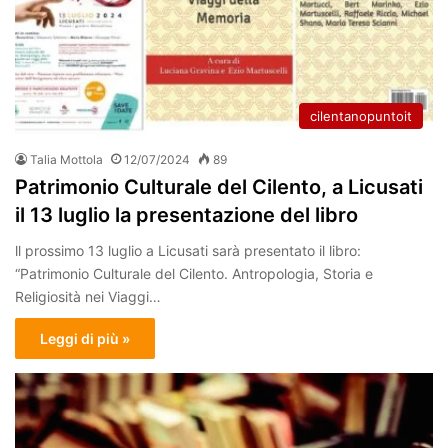
cilentanopuntoit
Talia Mottola
12/07/2024
89
Patrimonio Culturale del Cilento, a Licusati
il 13 luglio la presentazione del libro
ll prossimo 13 luglio a Licusati sarà presentato il libro:
“Patrimonio Culturale del Cilento. Antropologia, Storia e
Religiosità nei Viaggi…
Leggi di più »