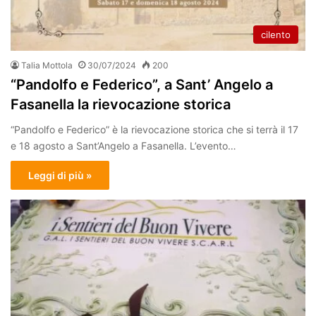
cilento
Talia Mottola
30/07/2024
200
“Pandolfo e Federico”, a Sant’ Angelo a
Fasanella la rievocazione storica
“Pandolfo e Federico” è la rievocazione storica che si terrà il 17
e 18 agosto a Sant’Angelo a Fasanella. L’evento…
Leggi di più »