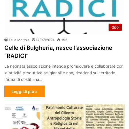
360
Talia Mottola
17/07/2024
193
Celle di Bulgheria, nasce l’associazione
“RADICI”
La neonata associazione intende promuovere e collaborare con
le attività produttive artigianali e non, ricadenti sul territorio.
L’idea di costituirsi…
Leggi di più »