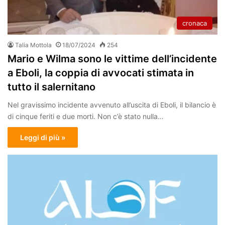
cronaca
Talia Mottola
18/07/2024
254
Mario e Wilma sono le vittime dell’incidente
a Eboli, la coppia di avvocati stimata in
tutto il salernitano
Nel gravissimo incidente avvenuto all’uscita di Eboli, il bilancio è
di cinque feriti e due morti. Non c’è stato nulla…
Leggi di più »