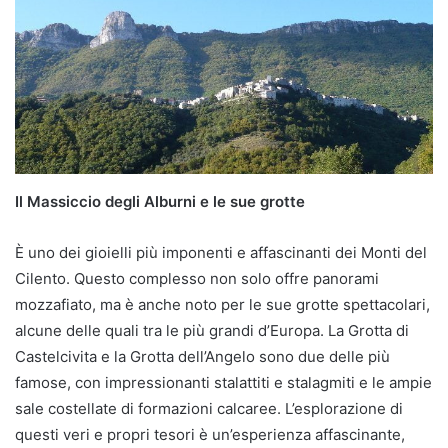
Il Massiccio degli Alburni e le sue grotte
È uno dei gioielli più imponenti e affascinanti dei Monti del
Cilento. Questo complesso non solo offre panorami
mozzafiato, ma è anche noto per le sue grotte spettacolari,
alcune delle quali tra le più grandi d’Europa. La Grotta di
Castelcivita e la Grotta dell’Angelo sono due delle più
famose, con impressionanti stalattiti e stalagmiti e le ampie
sale costellate di formazioni calcaree. L’esplorazione di
questi veri e propri tesori è un’esperienza affascinante,