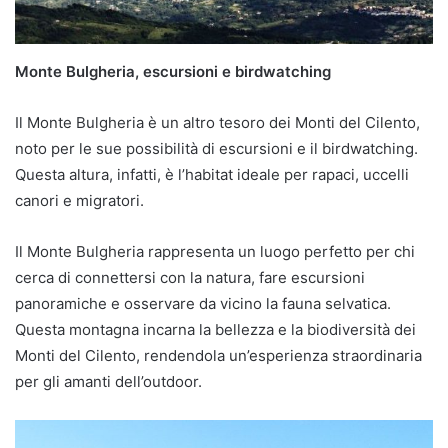
Monte Bulgheria, escursioni e birdwatching
Il Monte Bulgheria è un altro tesoro dei Monti del Cilento,
noto per le sue possibilità di escursioni e il birdwatching.
Questa altura, infatti, è l’habitat ideale per rapaci, uccelli
canori e migratori.
Il Monte Bulgheria rappresenta un luogo perfetto per chi
cerca di connettersi con la natura, fare escursioni
panoramiche e osservare da vicino la fauna selvatica.
Questa montagna incarna la bellezza e la biodiversità dei
Monti del Cilento, rendendola un’esperienza straordinaria
per gli amanti dell’outdoor.