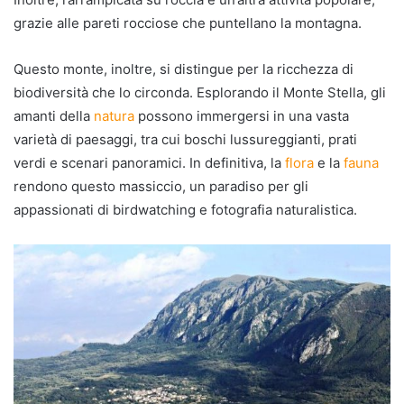
grazie alle pareti rocciose che puntellano la montagna.
Questo monte, inoltre, si distingue per la ricchezza di
biodiversità che lo circonda. Esplorando il Monte Stella, gli
amanti della
natura
possono immergersi in una vasta
varietà di paesaggi, tra cui boschi lussureggianti, prati
verdi e scenari panoramici. In definitiva, la
flora
e la
fauna
rendono questo massiccio, un paradiso per gli
appassionati di birdwatching e fotografia naturalistica.