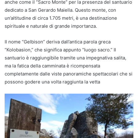
anche come il “Sacro Monte” per la presenza del santuario
dedicato a San Gerardo Maiella. Questo monte, con
un’altitudine di circa 1.705 metri, è una destinazione
spirituale e naturale di grande importanza.
Il nome “Gelbison” deriva dall’antica parola greca
“Kolobasion,” che significa appunto “luogo sacro.” Il
santuario è raggiungibile tramite una impegnativa salita,
ma la fatica della camminata è ricompensata
completamente dalle viste panoramiche spettacolari che si
possono godere una volta raggiunta la vetta