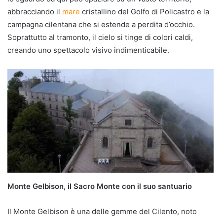
abbracciando il
mare
cristallino del Golfo di Policastro e la
campagna cilentana che si estende a perdita d’occhio.
Soprattutto al tramonto, il cielo si tinge di colori caldi,
creando uno spettacolo visivo indimenticabile.
Monte Gelbison, il Sacro Monte con il suo santuario
Il Monte Gelbison è una delle gemme del Cilento, noto