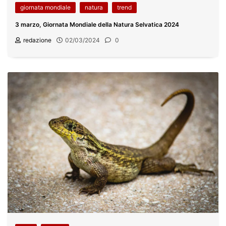
giornata mondiale
natura
trend
3 marzo, Giornata Mondiale della Natura Selvatica 2024
redazione
02/03/2024
0