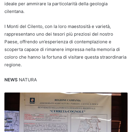
ideale per ammirare la particolarità della geologia
cilentana.
I Monti del Cilento, con la loro maestosità e varietà,
rappresentano uno dei tesori più preziosi del nostro
Paese, offrendo un’esperienza di contemplazione e
scoperta capace di rimanere impressa nella memoria di
coloro che hanno la fortuna di visitare questa straordinaria
regione.
NEWS
NATURA