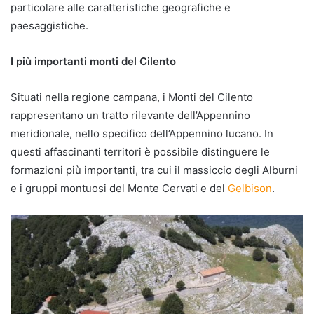
particolare alle caratteristiche geografiche e
paesaggistiche.
I più importanti monti del Cilento
Situati nella regione campana, i Monti del Cilento
rappresentano un tratto rilevante dell’Appennino
meridionale, nello specifico dell’Appennino lucano. In
questi affascinanti territori è possibile distinguere le
formazioni più importanti, tra cui il massiccio degli Alburni
e i gruppi montuosi del Monte Cervati e del
Gelbison
.