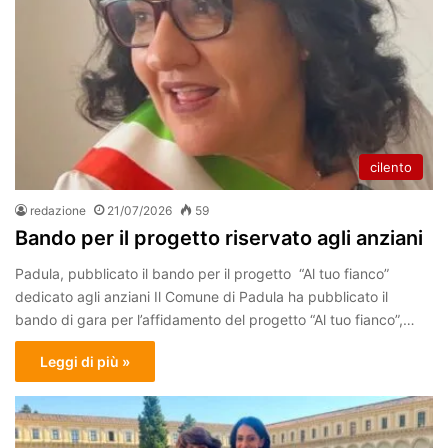
cilento
redazione
21/07/2026
59
Bando per il progetto riservato agli anziani
Padula, pubblicato il bando per il progetto “Al tuo fianco”
dedicato agli anziani Il Comune di Padula ha pubblicato il
bando di gara per l’affidamento del progetto “Al tuo fianco”,…
Leggi di più »