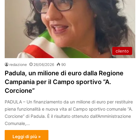
cilento
redazione
26/06/2026
90
Padula, un milione di euro dalla Regione
Campania per il Campo sportivo “A.
Corcione”
PADULA – Un finanziamento da un milione di euro per restituire
piena funzionalità e nuova vita al Campo sportivo comunale “A.
Corcione” di Padula. È il risultato ottenuto dall’Amministrazione
Comunale,…
Leggi di più »