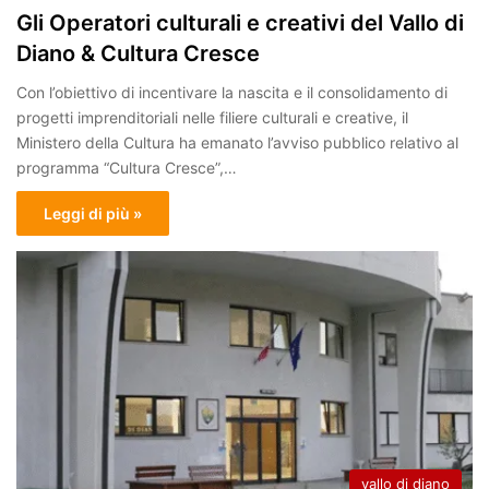
Gli Operatori culturali e creativi del Vallo di
Diano & Cultura Cresce
Con l’obiettivo di incentivare la nascita e il consolidamento di
progetti imprenditoriali nelle filiere culturali e creative, il
Ministero della Cultura ha emanato l’avviso pubblico relativo al
programma “Cultura Cresce”,…
Leggi di più »
vallo di diano