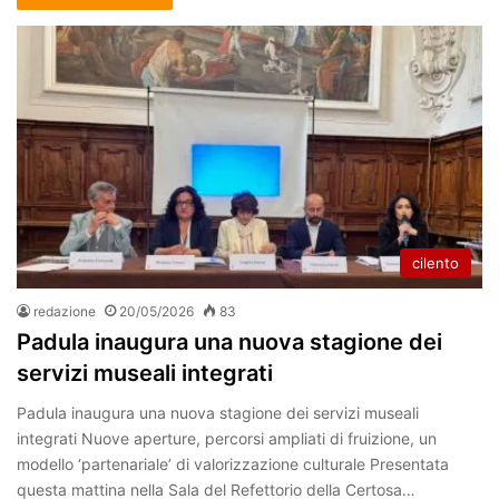
cilento
redazione
20/05/2026
83
Padula inaugura una nuova stagione dei
servizi museali integrati
Padula inaugura una nuova stagione dei servizi museali
integrati Nuove aperture, percorsi ampliati di fruizione, un
modello ‘partenariale’ di valorizzazione culturale Presentata
questa mattina nella Sala del Refettorio della Certosa…