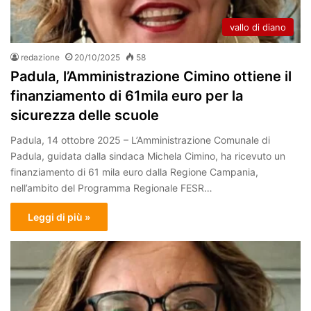
vallo di diano
redazione
20/10/2025
58
Padula, l’Amministrazione Cimino ottiene il
finanziamento di 61mila euro per la
sicurezza delle scuole
Padula, 14 ottobre 2025 – L’Amministrazione Comunale di
Padula, guidata dalla sindaca Michela Cimino, ha ricevuto un
finanziamento di 61 mila euro dalla Regione Campania,
nell’ambito del Programma Regionale FESR…
Leggi di più »