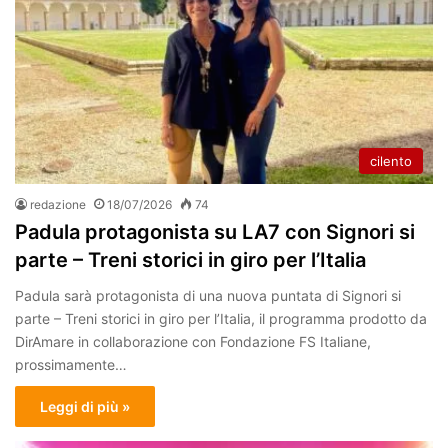
cilento
redazione
18/07/2026
74
Padula protagonista su LA7 con Signori si
parte – Treni storici in giro per l’Italia
Padula sarà protagonista di una nuova puntata di Signori si
parte – Treni storici in giro per l’Italia, il programma prodotto da
DirAmare in collaborazione con Fondazione FS Italiane,
prossimamente…
Leggi di più »