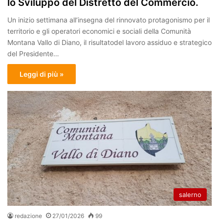
lo Sviluppo del Distretto del Commercio.
Un inizio settimana all’insegna del rinnovato protagonismo per il
territorio e gli operatori economici e sociali della Comunità
Montana Vallo di Diano, il risultatodel lavoro assiduo e strategico
del Presidente…
Leggi di più »
salerno
redazione
27/01/2026
99