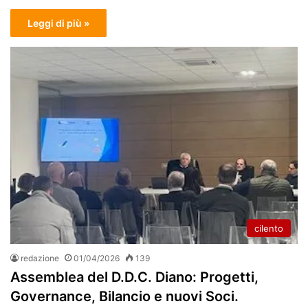
Leggi di più »
cilento
redazione
01/04/2026
139
Assemblea del D.D.C. Diano: Progetti,
Governance, Bilancio e nuovi Soci.