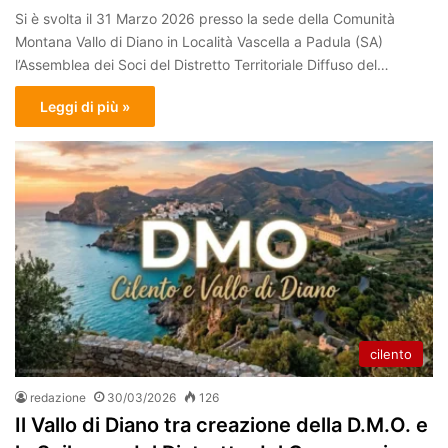
Si è svolta il 31 Marzo 2026 presso la sede della Comunità
Montana Vallo di Diano in Località Vascella a Padula (SA)
l’Assemblea dei Soci del Distretto Territoriale Diffuso del…
Leggi di più »
cilento
redazione
30/03/2026
126
Il Vallo di Diano tra creazione della D.M.O. e