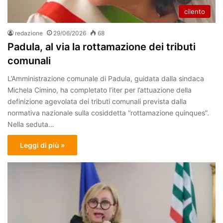
cilento
redazione
29/06/2026
68
Padula, al via la rottamazione dei tributi
comunali
L’Amministrazione comunale di Padula, guidata dalla sindaca
Michela Cimino, ha completato l’iter per l’attuazione della
definizione agevolata dei tributi comunali prevista dalla
normativa nazionale sulla cosiddetta “rottamazione quinques”.
Nella seduta…
Leggi di più »