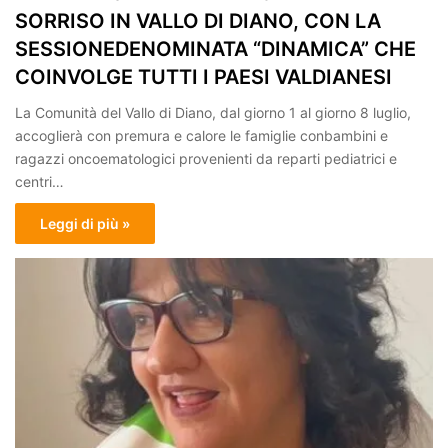
SORRISO IN VALLO DI DIANO, CON LA
SESSIONEDENOMINATA “DINAMICA” CHE
COINVOLGE TUTTI I PAESI VALDIANESI
La Comunità del Vallo di Diano, dal giorno 1 al giorno 8 luglio,
accoglierà con premura e calore le famiglie conbambini e
ragazzi oncoematologici provenienti da reparti pediatrici e
centri…
Leggi di più »