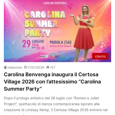
cilento
redazione
17/07/2026
107
Carolina Benvenga inaugura il Certosa
Village 2026 con l’attesissimo “Carolina
Summer Party”
Dopo il prologo artistico del 28 luglio con “Romeo e Juliet
Project”, spettacolo di danza contemporanea ispirato alla
creazione di Lindsay Kemp, il Certosa Village 2026 entrerà nel