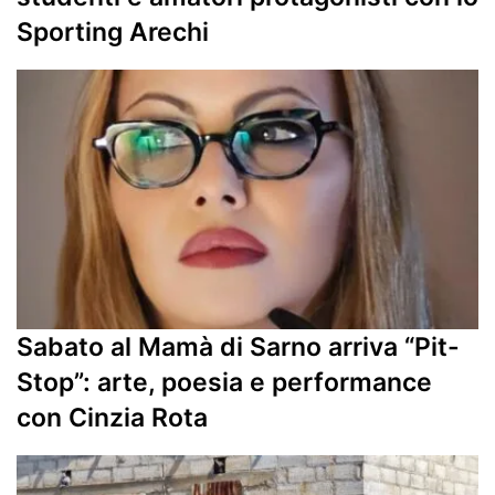
Sporting Arechi
Sabato al Mamà di Sarno arriva “Pit-
Stop”: arte, poesia e performance
con Cinzia Rota