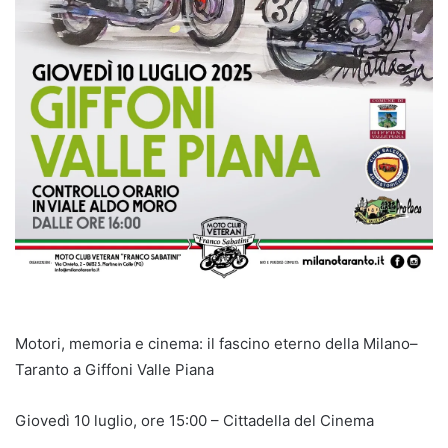
Motori, memoria e cinema: il fascino eterno della Milano–
Taranto a Giffoni Valle Piana
Giovedì 10 luglio, ore 15:00 – Cittadella del Cinema