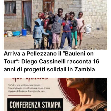
Arriva a Pellezzano il “Bauleni on
Tour”: Diego Cassinelli racconta 16
anni di progetti solidali in Zambia