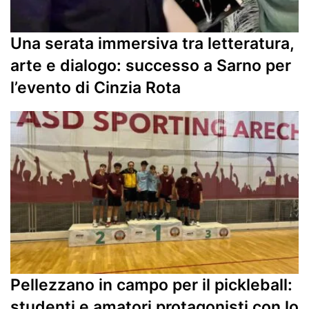
Una serata immersiva tra letteratura,
arte e dialogo: successo a Sarno per
l’evento di Cinzia Rota
Pellezzano in campo per il pickleball:
studenti e amatori protagonisti con lo