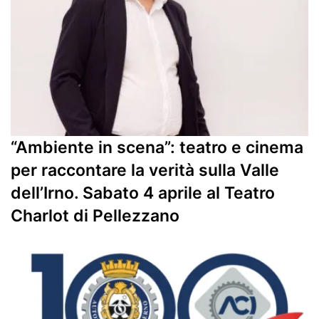
“Ambiente in scena”: teatro e cinema
per raccontare la verità sulla Valle
dell’Irno. Sabato 4 aprile al Teatro
Charlot di Pellezzano