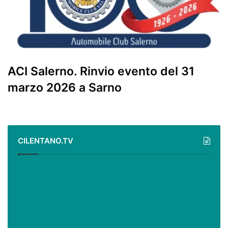
ACI Salerno. Rinvio evento del 31
marzo 2026 a Sarno
CILENTANO.TV