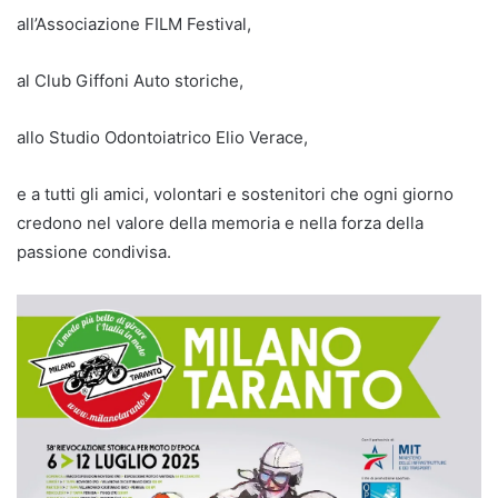
all’Associazione FILM Festival,
al Club Giffoni Auto storiche,
allo Studio Odontoiatrico Elio Verace,
e a tutti gli amici, volontari e sostenitori che ogni giorno
credono nel valore della memoria e nella forza della
passione condivisa.