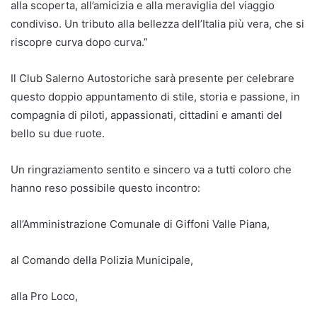
alla scoperta, all’amicizia e alla meraviglia del viaggio
condiviso. Un tributo alla bellezza dell’Italia più vera, che si
riscopre curva dopo curva.”
Il Club Salerno Autostoriche sarà presente per celebrare
questo doppio appuntamento di stile, storia e passione, in
compagnia di piloti, appassionati, cittadini e amanti del
bello su due ruote.
Un ringraziamento sentito e sincero va a tutti coloro che
hanno reso possibile questo incontro:
all’Amministrazione Comunale di Giffoni Valle Piana,
al Comando della Polizia Municipale,
alla Pro Loco,