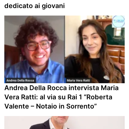
dedicato ai giovani
Andrea Della Rocca intervista Maria
Vera Ratti: al via su Rai 1 “Roberta
Valente – Notaio in Sorrento”