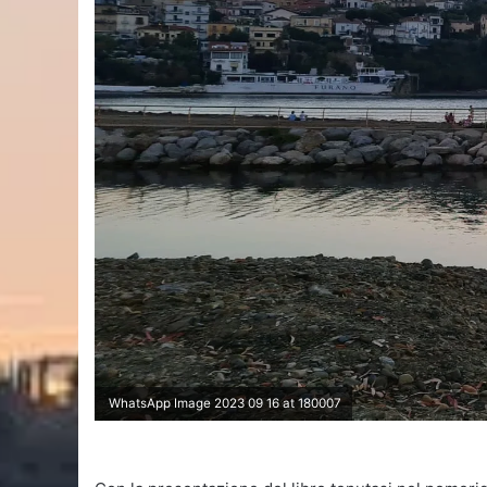
WhatsApp Image 2023 09 16 at 180007