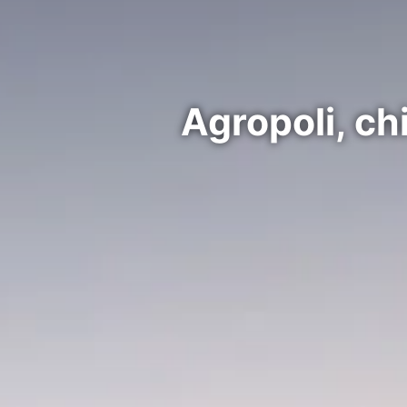
Agropoli, chi