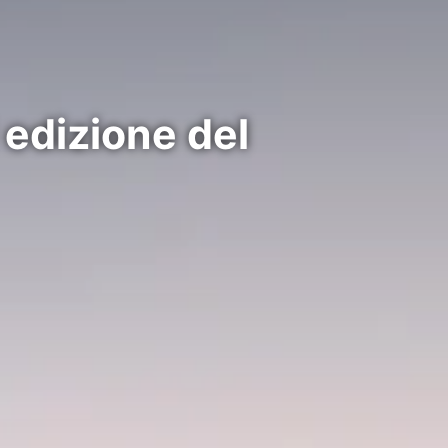
I edizione del