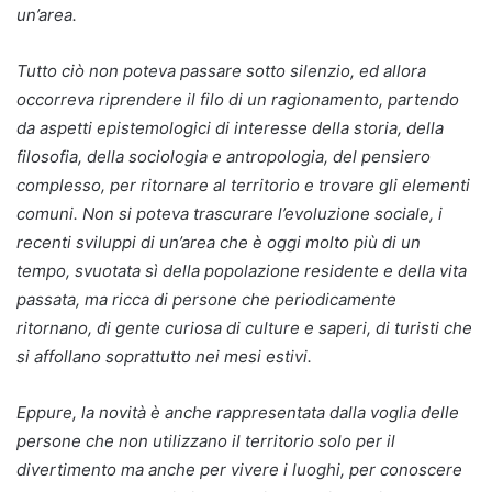
un’area.
Tutto ciò non poteva passare sotto silenzio, ed allora
occorreva riprendere il filo di un ragionamento, partendo
da aspetti epistemologici di interesse della storia, della
filosofia, della sociologia e antropologia, del pensiero
complesso, per ritornare al territorio e trovare gli elementi
comuni. Non si poteva trascurare l’evoluzione sociale, i
recenti sviluppi di un’area che è oggi molto più di un
tempo, svuotata sì della popolazione residente e della vita
passata, ma ricca di persone che periodicamente
ritornano, di gente curiosa di culture e saperi, di turisti che
si affollano soprattutto nei mesi estivi.
Eppure, la novità è anche rappresentata dalla voglia delle
persone che non utilizzano il territorio solo per il
divertimento ma anche per vivere i luoghi, per conoscere