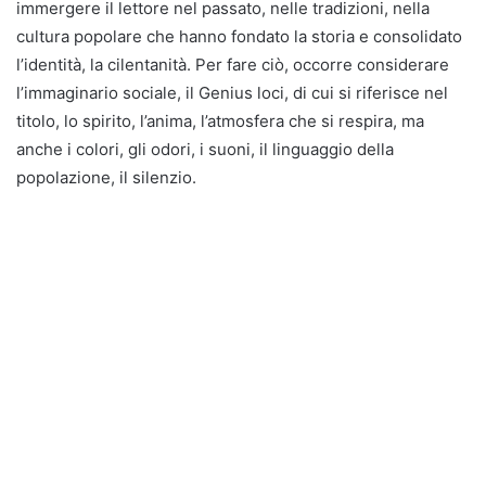
immergere il lettore nel passato, nelle tradizioni, nella
cultura popolare che hanno fondato la storia e consolidato
l’identità, la cilentanità. Per fare ciò, occorre considerare
l’immaginario sociale, il Genius loci, di cui si riferisce nel
titolo, lo spirito, l’anima, l’atmosfera che si respira, ma
anche i colori, gli odori, i suoni, il linguaggio della
popolazione, il silenzio.