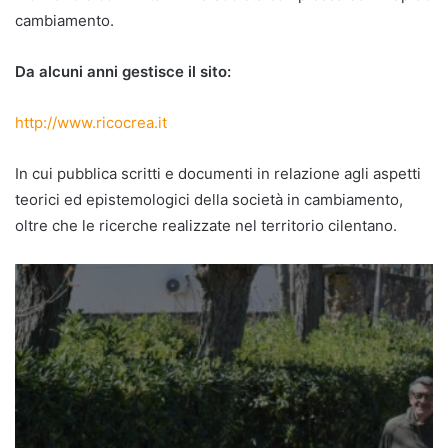
cambiamento.
Da alcuni anni gestisce il sito:
http://www.ricocrea.it
In cui pubblica scritti e documenti in relazione agli aspetti
teorici ed epistemologici della società in cambiamento,
oltre che le ricerche realizzate nel territorio cilentano.