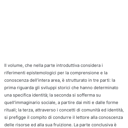
Il volume, che nella parte introduttiva considera i
riferimenti epistemologici per la comprensione e la
conoscenza dell’intera area, è strutturato in tre parti: la
prima riguarda gli sviluppi storici che hanno determinato
una specifica identità; la seconda si sofferma su
quell’immaginario sociale, a partire dai miti e dalle forme
rituali; la terza, attraverso i concetti di comunità ed identità,
si prefigge il compito di condurre il lettore alla conoscenza
delle risorse ed alla sua fruizione. La parte conclusiva è