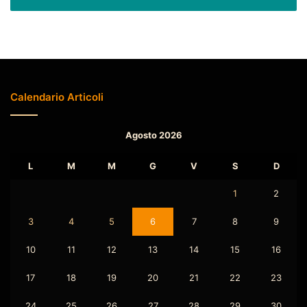
Calendario Articoli
Agosto 2026
L
M
M
G
V
S
D
1
2
3
4
5
6
7
8
9
10
11
12
13
14
15
16
17
18
19
20
21
22
23
24
25
26
27
28
29
30