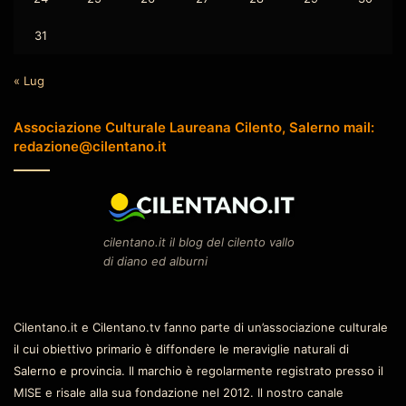
31
« Lug
Associazione Culturale Laureana Cilento, Salerno mail:
redazione@cilentano.it
cilentano.it il blog del cilento vallo
di diano ed alburni
Cilentano.it e Cilentano.tv fanno parte di un’associazione culturale
il cui obiettivo primario è diffondere le meraviglie naturali di
Salerno e provincia. Il marchio è regolarmente registrato presso il
MISE e risale alla sua fondazione nel 2012. Il nostro canale