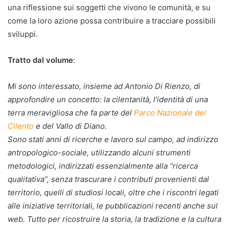
una riflessione sui soggetti che vivono le comunità, e su
come la loro azione possa contribuire a tracciare possibili
sviluppi.
Tratto dal volume
:
Mi sono interessato, insieme ad Antonio Di Rienzo, di
approfondire un concetto: la cilentanità, l’identità di una
terra meravigliosa che fa parte del
Parco Nazionale del
Cilento
e del Vallo di Diano.
Sono stati anni di ricerche e lavoro sul campo, ad indirizzo
antropologico-sociale, utilizzando alcuni strumenti
metodologici, indirizzati essenzialmente alla “ricerca
qualitativa”, senza trascurare i contributi provenienti dal
territorio, quelli di studiosi locali, oltre che i riscontri legati
alle iniziative territoriali, le pubblicazioni recenti anche sul
web. Tutto per ricostruire la storia, la tradizione e la cultura