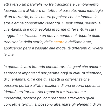
attraverso un parallelismo tra tradizione e cambiamento,
facendo fare al lettore un tuffo nel passato, nella mitologia
di un territorio, nella cultura popolare che ha fondato la
storia ed ha consolidato l’identità. Quest’ultima, ovvero la
cilentanità, si è oggi evoluta in forme differenti, in cui i
soggetti costruiscono un nuovo mondo nel rispetto delle
tradizioni e della storia, della
natura
e dell’ambiente,
applicando però il passato alle modalità differenti di vivere
la vita.
In questo lavoro intendo considerare i legami che ancora
sarebbero importanti per parlare oggi di cultura cilentana,
di cilentanità, oltre che gli aspetti di differenza che
possano portare all’affermazione di una propria specifica
identità territoriale. Nel rapporto tra tradizione e
modernità, occorre poi comprendere attraverso quali
concetti e termini si possono affermare gli elementi di un