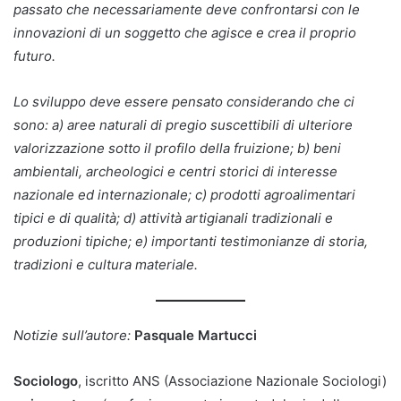
passato che necessariamente deve confrontarsi con le
innovazioni di un soggetto che agisce e crea il proprio
futuro.
Lo sviluppo deve essere pensato considerando che ci
sono: a) aree naturali di pregio suscettibili di ulteriore
valorizzazione sotto il profilo della fruizione; b) beni
ambientali, archeologici e centri storici di interesse
nazionale ed internazionale; c) prodotti agroalimentari
tipici e di qualità; d) attività artigianali tradizionali e
produzioni tipiche; e) importanti testimonianze di storia,
tradizioni e cultura materiale.
Notizie sull’autore:
Pasquale Martucci
Sociologo
, iscritto ANS (Associazione Nazionale Sociologi)