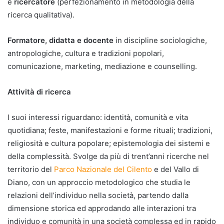
e
ricercatore
(perfezionamento in metodologia della
ricerca qualitativa).
Formatore, didatta e docente
in discipline sociologiche,
antropologiche, cultura e tradizioni popolari,
comunicazione, marketing, mediazione e counselling.
Attività di ricerca
I suoi interessi riguardano: identità, comunità e vita
quotidiana; feste, manifestazioni e forme rituali; tradizioni,
religiosità e cultura popolare; epistemologia dei sistemi e
della complessità. Svolge da più di trent’anni ricerche nel
territorio del
Parco Nazionale del Cilento
e del Vallo di
Diano, con un approccio metodologico che studia le
relazioni dell’individuo nella società, partendo dalla
dimensione storica ed approdando alle interazioni tra
individuo e comunità in una società complessa ed in rapido