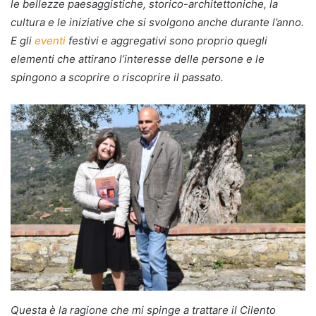
le bellezze paesaggistiche, storico-architettoniche, la
cultura e le iniziative che si svolgono anche durante l’anno.
E gli
eventi
festivi e aggregativi sono proprio quegli
elementi che attirano l’interesse delle persone e le
spingono a scoprire o riscoprire il passato.
Questa è la ragione che mi spinge a trattare il Cilento