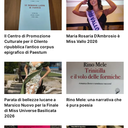
Il Centro di Promozione
Maria Rosaria D’Ambrosio è
Culturale per il Cilento
Miss Vallo 2026
ripubblica l’antico corpus
epigrafico di Paestum
Parata di bellezze lucane a
Rino Mele: una narrativa che
Marsico Nuovo per la Finale
è pura poesia
di Miss Universe Basilicata
2026