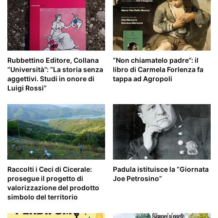
Rubbettino Editore, Collana
“Non chiamatelo padre”: il
“Università”: “La storia senza
libro di Carmela Forlenza fa
aggettivi. Studi in onore di
tappa ad Agropoli
Luigi Rossi”
Raccolti i Ceci di Cicerale:
Padula istituisce la “Giornata
prosegue il progetto di
Joe Petrosino”
valorizzazione del prodotto
simbolo del territorio