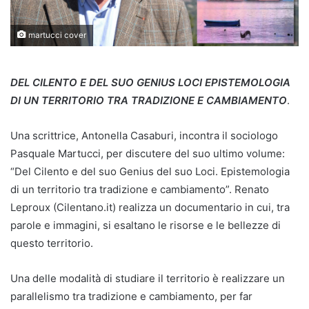
martucci cover
DEL CILENTO E DEL SUO GENIUS LOCI EPISTEMOLOGIA
DI UN TERRITORIO TRA TRADIZIONE E CAMBIAMENTO
.
Una scrittrice, Antonella Casaburi, incontra il sociologo
Pasquale Martucci, per discutere del suo ultimo volume:
“Del Cilento e del suo Genius del suo Loci. Epistemologia
di un territorio tra tradizione e cambiamento”. Renato
Leproux (Cilentano.it) realizza un documentario in cui, tra
parole e immagini, si esaltano le risorse e le bellezze di
questo territorio.
Una delle modalità di studiare il territorio è realizzare un
parallelismo tra tradizione e cambiamento, per far