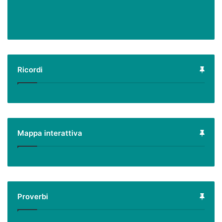
Ricordi
Mappa interattiva
Proverbi