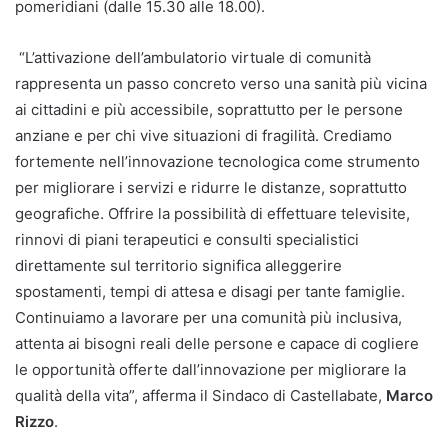
pomeridiani (dalle 15.30 alle 18.00).
“L’attivazione dell’ambulatorio virtuale di comunità
rappresenta un passo concreto verso una sanità più vicina
ai cittadini e più accessibile, soprattutto per le persone
anziane e per chi vive situazioni di fragilità. Crediamo
fortemente nell’innovazione tecnologica come strumento
per migliorare i servizi e ridurre le distanze, soprattutto
geografiche. Offrire la possibilità di effettuare televisite,
rinnovi di piani terapeutici e consulti specialistici
direttamente sul territorio significa alleggerire
spostamenti, tempi di attesa e disagi per tante famiglie.
Continuiamo a lavorare per una comunità più inclusiva,
attenta ai bisogni reali delle persone e capace di cogliere
le opportunità offerte dall’innovazione per migliorare la
qualità della vita”, afferma il Sindaco di Castellabate,
Marco
Rizzo
.