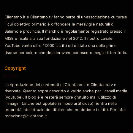
Cilentano.it e Cilentano.tv fanno parte di un’associazione culturale
il cui obiettivo primario è diffondere le meraviglie naturali di
Salerno e provincia. Il marchio è regolarmente registrato presso il
MISE e risale alla sua fondazione nel 2012. Il nostro canale
YouTube vanta oltre 17.000 iscritti ed è stato una delle prime
risorse per coloro che desideravano conoscere meglio il territorio.
Copyright
La riproduzione dei contenuti di Cilentano.it e Cilentano.tv è
riservata. Quanto sopra descritto è valido anche per i canali media
(youtube). Il blog è e resterà sempre gratuito ma l'utilizzo di
immagini (anche estrapolate in modo artificioso) rientra nella
proprietà intellettuale del titolare che ne detiene i diritti. Per info:
redazione@cilentano.it