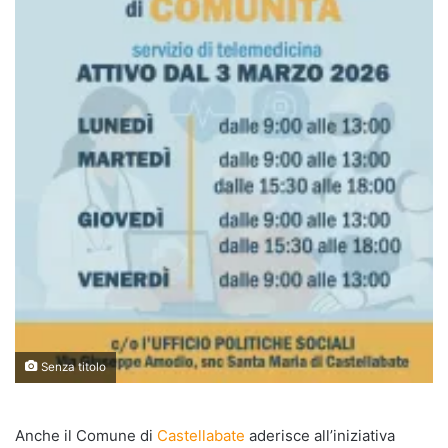
Senza titolo
Anche il Comune di
Castellabate
aderisce all’iniziativa