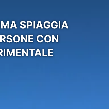
IMA SPIAGGIA
ERSONE CON
ERIMENTALE