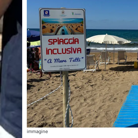
immagine