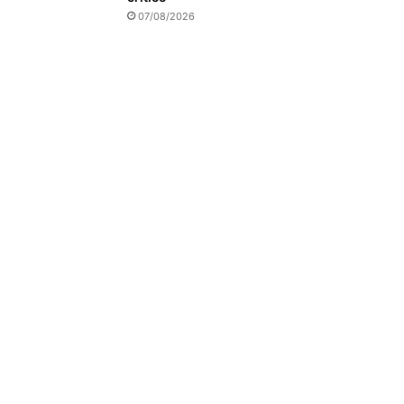
07/08/2026