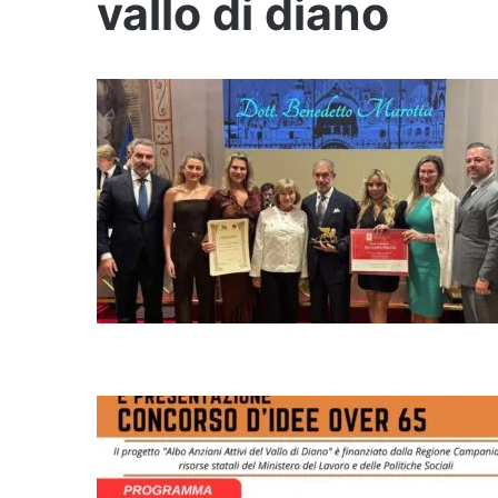
vallo di diano