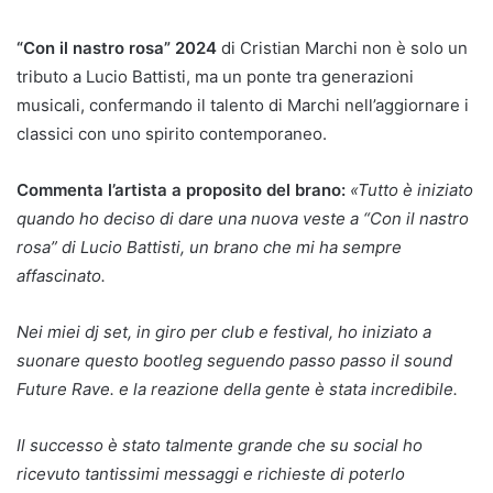
“Con il nastro rosa” 2024
di Cristian Marchi non è solo un
tributo a Lucio Battisti, ma un ponte tra generazioni
musicali, confermando il talento di Marchi nell’aggiornare i
classici con uno spirito contemporaneo.
Commenta l’artista a proposito del brano:
«Tutto è iniziato
quando ho deciso di dare una nuova veste a “Con il nastro
rosa” di Lucio Battisti, un brano che mi ha sempre
affascinato.
Nei miei dj set, in giro per club e festival, ho iniziato a
suonare questo bootleg seguendo passo passo il sound
Future Rave. e la reazione della gente è stata incredibile.
Il successo è stato talmente grande che su social ho
ricevuto tantissimi messaggi e richieste di poterlo