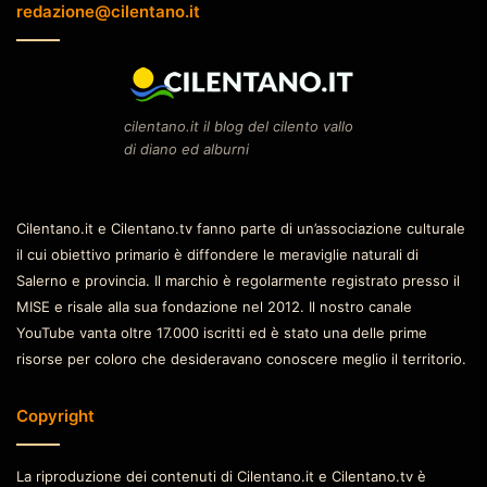
redazione@cilentano.it
cilentano.it il blog del cilento vallo
di diano ed alburni
Cilentano.it e Cilentano.tv fanno parte di un’associazione culturale
il cui obiettivo primario è diffondere le meraviglie naturali di
Salerno e provincia. Il marchio è regolarmente registrato presso il
MISE e risale alla sua fondazione nel 2012. Il nostro canale
YouTube vanta oltre 17.000 iscritti ed è stato una delle prime
risorse per coloro che desideravano conoscere meglio il territorio.
Copyright
La riproduzione dei contenuti di Cilentano.it e Cilentano.tv è