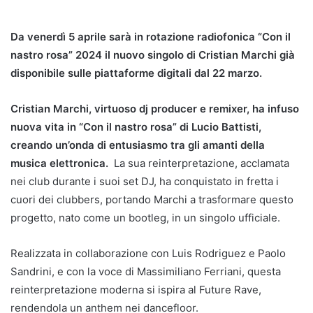
Da venerdì 5 aprile sarà in rotazione radiofonica “Con il
nastro rosa” 2024 il nuovo singolo di Cristian Marchi già
disponibile sulle piattaforme digitali dal 22 marzo.
Cristian Marchi, virtuoso dj producer e remixer, ha infuso
nuova vita in “Con il nastro rosa” di Lucio Battisti,
creando un’onda di entusiasmo tra gli amanti della
musica elettronica.
La sua reinterpretazione, acclamata
nei club durante i suoi set DJ, ha conquistato in fretta i
cuori dei clubbers, portando Marchi a trasformare questo
progetto, nato come un bootleg, in un singolo ufficiale.
Realizzata in collaborazione con Luis Rodriguez e Paolo
Sandrini, e con la voce di Massimiliano Ferriani, questa
reinterpretazione moderna si ispira al Future Rave,
rendendola un anthem nei dancefloor.