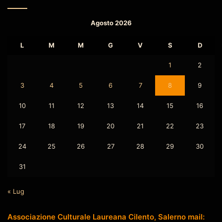
Agosto 2026
L
M
M
G
V
S
D
1
2
3
4
5
6
7
8
9
10
11
12
13
14
15
16
17
18
19
20
21
22
23
24
25
26
27
28
29
30
31
« Lug
Associazione Culturale Laureana Cilento, Salerno mail: