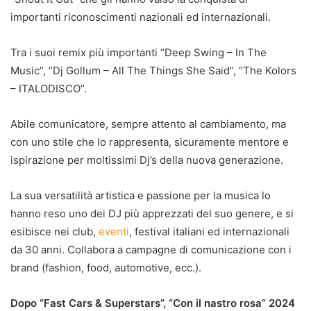
importanti riconoscimenti nazionali ed internazionali.
Tra i suoi remix più importanti “Deep Swing – In The
Music”, “Dj Gollum – All The Things She Said”, “The Kolors
– ITALODISCO”.
Abile comunicatore, sempre attento al cambiamento, ma
con uno stile che lo rappresenta, sicuramente mentore e
ispirazione per moltissimi Dj’s della nuova generazione.
La sua versatilità artistica e passione per la musica lo
hanno reso uno dei DJ più apprezzati del suo genere, e si
esibisce nei club,
eventi
, festival italiani ed internazionali
da 30 anni. Collabora a campagne di comunicazione con i
brand (fashion, food, automotive, ecc.).
Dopo “Fast Cars & Superstars”, “Con il nastro rosa” 2024