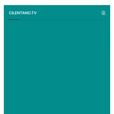
CILENTANO.TV