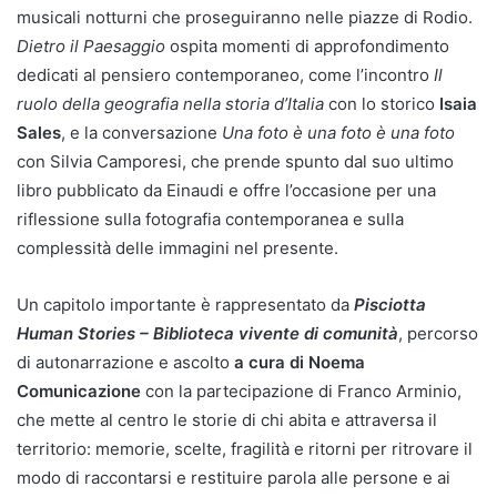
musicali notturni che proseguiranno nelle piazze di Rodio.
Dietro il Paesaggio
ospita momenti di approfondimento
dedicati al pensiero contemporaneo, come l’incontro
Il
ruolo della geografia nella storia d’Italia
con lo storico
Isaia
Sales
, e la conversazione
Una foto è una foto è una foto
con Silvia Camporesi,
che prende spunto dal suo ultimo
libro pubblicato da Einaudi e offre l’occasione per una
riflessione sulla fotografia contemporanea e sulla
complessità delle immagini nel presente.
Un capitolo importante è rappresentato da
Pisciotta
Human Stories – Biblioteca vivente di comunità
, percorso
di autonarrazione e ascolto
a cura di Noema
Comunicazione
con la partecipazione di Franco Arminio,
che mette al centro le storie di chi abita e attraversa il
territorio: memorie, scelte, fragilità e ritorni per ritrovare il
modo di raccontarsi e restituire parola alle persone e ai