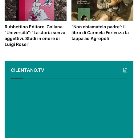
Rubbettino Editore, Collana
“Non chiamatelo padre”: il
“Università”: “La storia senza
libro di Carmela Forlenza fa
aggettivi. Studi in onore di
tappa ad Agropoli
Luigi Rossi”
CILENTANO.TV