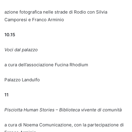
azione fotografica nelle strade di Rodio con Silvia
Camporesi e Franco Arminio
10.15
Voci dal palazzo
a cura dell’associazione Fucina Rhodium
Palazzo Landulfo
11
Pisciotta Human Stories – Biblioteca vivente di comunità
a cura di Noema Comunicazione, con la partecipazione di