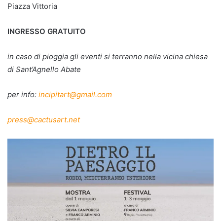
Piazza Vittoria
INGRESSO GRATUITO
in caso di pioggia gli eventi si terranno nella vicina chiesa
di Sant’Agnello Abate
per info:
incipitart@gmail.com
press@cactusart.net