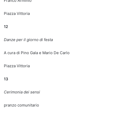
Franco Arminio
Piazza Vittoria
12
Danze per il giorno di festa
A cura di Pino Gala e Mario De Carlo
Piazza Vittoria
13
Cerimonia dei sensi
pranzo comunitario