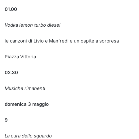
01.00
Vodka lemon turbo diesel
le canzoni di Livio e Manfredi e un ospite a sorpresa
Piazza Vittoria
02.30
Musiche rimanenti
domenica 3 maggio
9
La cura dello sguardo