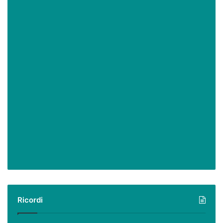
Ricordi