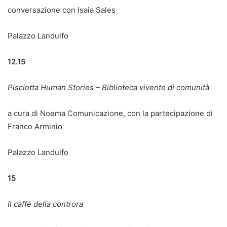
conversazione con Isaia Sales
Palazzo Landulfo
12.15
Pisciotta Human Stories – Biblioteca vivente di comunità
a cura di Noema Comunicazione, con la partecipazione di
Franco Arminio
Palazzo Landulfo
15
Il caffè della controra