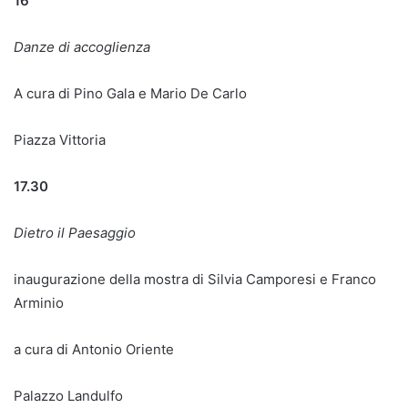
16
Danze di accoglienza
A cura di Pino Gala e Mario De Carlo
Piazza Vittoria
17.30
Dietro il Paesaggio
inaugurazione della mostra di Silvia Camporesi e Franco
Arminio
a cura di Antonio Oriente
Palazzo Landulfo