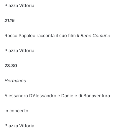
Piazza Vittoria
21.15
Rocco Papaleo racconta il suo film
Il Bene Comune
Piazza Vittoria
23.30
Hermanos
Alessandro D’Alessandro e Daniele di Bonaventura
in concerto
Piazza Vittoria