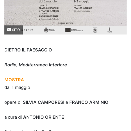
SITO
DIETRO IL PAESAGGIO
Rodio, Mediterraneo Interiore
MOSTRA
dal 1 maggio
opere di
SILVIA CAMPORESI
e
FRANCO ARMINIO
a cura di
ANTONIO ORIENTE