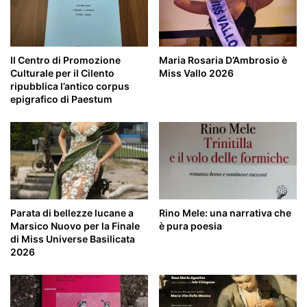
Il Centro di Promozione
Maria Rosaria D’Ambrosio è
Culturale per il Cilento
Miss Vallo 2026
ripubblica l’antico corpus
epigrafico di Paestum
Parata di bellezze lucane a
Rino Mele: una narrativa che
Marsico Nuovo per la Finale
è pura poesia
di Miss Universe Basilicata
2026