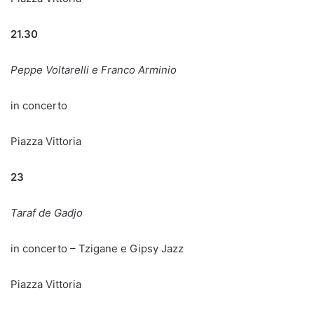
21.30
Peppe Voltarelli e Franco Arminio
in concerto
Piazza Vittoria
23
Taraf de Gadjo
in concerto – Tzigane e Gipsy Jazz
Piazza Vittoria