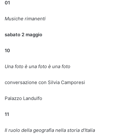
01
Musiche rimanenti
sabato 2 maggio
10
Una foto è una foto è una foto
conversazione con Silvia Camporesi
Palazzo Landulfo
11
Il ruolo della geografia nella storia d’Italia