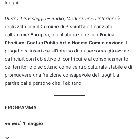
luoghi.
Dietro il Paesaggio – Rodio, Mediterraneo Interiore
è
realizzato con il
Comune di Pisciotta
e finanziato
dall’
Unione Europea
, in collaborazione con
Fucina
Rhodium, Cactus Public Art e Noema Comunicazione
. Il
progetto si inserisce all’interno di un percorso già avviato
da Incipit con l’obiettivo di contribuire al consolidamento
del territorio pisciottano come centro culturale stabile e di
promuovere una fruizione consapevole dei luoghi, a
partire dalle persone che li abitano.
PROGRAMMA
venerdì 1 maggio