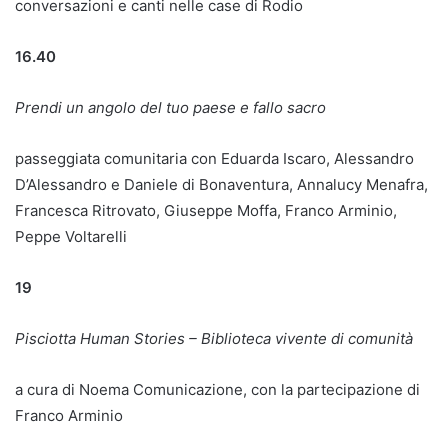
conversazioni e canti nelle case di Rodio
16.40
Prendi un angolo del tuo paese e fallo sacro
passeggiata comunitaria con Eduarda Iscaro, Alessandro
D’Alessandro e Daniele di Bonaventura, Annalucy Menafra,
Francesca Ritrovato, Giuseppe Moffa, Franco Arminio,
Peppe Voltarelli
19
Pisciotta Human Stories – Biblioteca vivente di comunità
a cura di Noema Comunicazione, con la partecipazione di
Franco Arminio