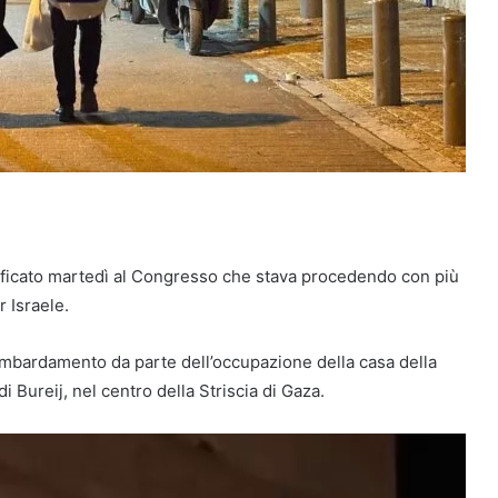
tificato martedì al Congresso che stava procedendo con più
r Israele.
 bombardamento da parte dell’occupazione della casa della
 Bureij, nel centro della Striscia di Gaza.