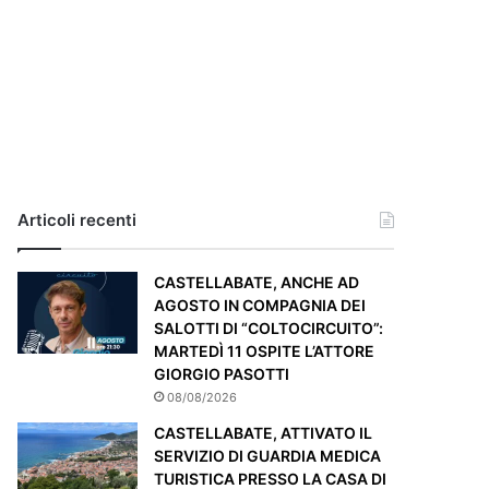
Articoli recenti
CASTELLABATE, ANCHE AD
AGOSTO IN COMPAGNIA DEI
SALOTTI DI “COLTOCIRCUITO”:
MARTEDÌ 11 OSPITE L’ATTORE
GIORGIO PASOTTI
08/08/2026
CASTELLABATE, ATTIVATO IL
SERVIZIO DI GUARDIA MEDICA
TURISTICA PRESSO LA CASA DI