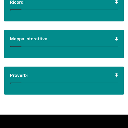
Ricordi
Mappa interattiva
Proverbi