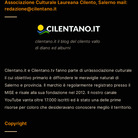
Associazione Culturale Laureana Cilento, Salerno mail:
redazione@cilentano.it
cilentano.it il blog del cilento vallo
di diano ed alburni
Cilentano.it e Cilentano.tv fanno parte di un’associazione culturale
il cui obiettivo primario è diffondere le meraviglie naturali di
Salerno e provincia. Il marchio è regolarmente registrato presso il
MISE e risale alla sua fondazione nel 2012. Il nostro canale
YouTube vanta oltre 17.000 iscritti ed è stato una delle prime
risorse per coloro che desideravano conoscere meglio il territorio.
Copyright