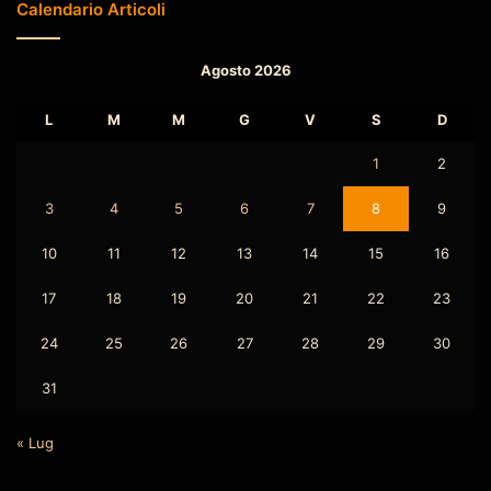
Calendario Articoli
Agosto 2026
L
M
M
G
V
S
D
1
2
3
4
5
6
7
8
9
10
11
12
13
14
15
16
17
18
19
20
21
22
23
24
25
26
27
28
29
30
31
« Lug