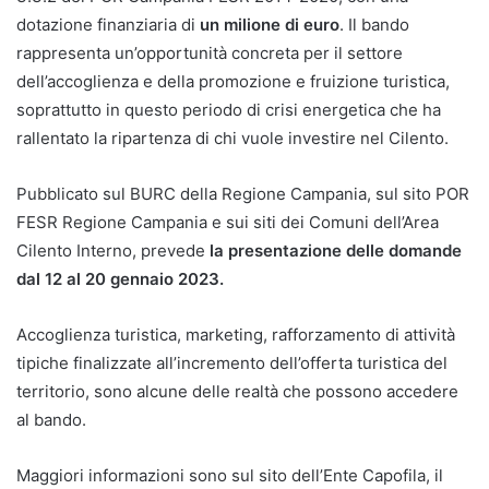
dotazione finanziaria di
un milione di euro
. Il bando
rappresenta un’opportunità concreta per il settore
dell’accoglienza e della promozione e fruizione turistica,
soprattutto in questo periodo di crisi energetica che ha
rallentato la ripartenza di chi vuole investire nel Cilento.
Pubblicato sul BURC della Regione Campania, sul sito POR
FESR Regione Campania e sui siti dei Comuni dell’Area
Cilento Interno, prevede
la presentazione delle domande
dal 12 al 20 gennaio 2023.
Accoglienza turistica, marketing, rafforzamento di attività
tipiche finalizzate all’incremento dell’offerta turistica del
territorio, sono alcune delle realtà che possono accedere
al bando.
Maggiori informazioni sono sul sito dell’Ente Capofila, il