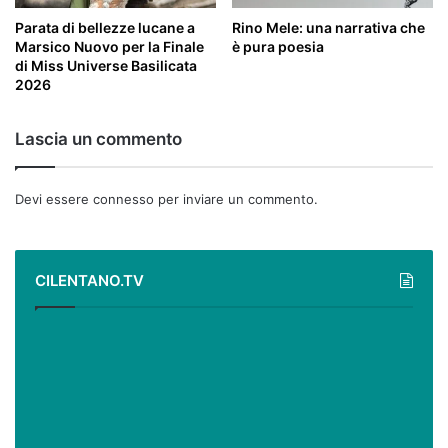
Parata di bellezze lucane a
Rino Mele: una narrativa che
Marsico Nuovo per la Finale
è pura poesia
di Miss Universe Basilicata
2026
Lascia un commento
Devi essere
connesso
per inviare un commento.
CILENTANO.TV