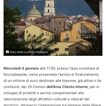
Vallo della Lucania immagine
Mercoledì 4 gennaio
alle 17.00. presso l’aula consiliare di
Roccadaspide, viene presentato l’avviso di finanziamento
di un milione di euro destinato alle imprese, già attive o da
costituire, dei 29 Comuni
dell’Area Cilento Interno
, per lo
sviluppo di prodotti e servizi complementari alla
valorizzazione degli attrattori culturali e naturali del
territorio, attraverso l’integrazione tra imprese delle filiere