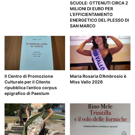
SCUOLE: OTTENUTI CIRCA 2
MILIONI DI EURO PER
L’EFFICIENTAMENTO
ENERGETICO DEL PLESSO DI
SAN MARCO
Il Centro di Promozione
Maria Rosaria D’Ambrosio è
Culturale per il Cilento
Miss Vallo 2026
ripubblica l’antico corpus
epigrafico di Paestum