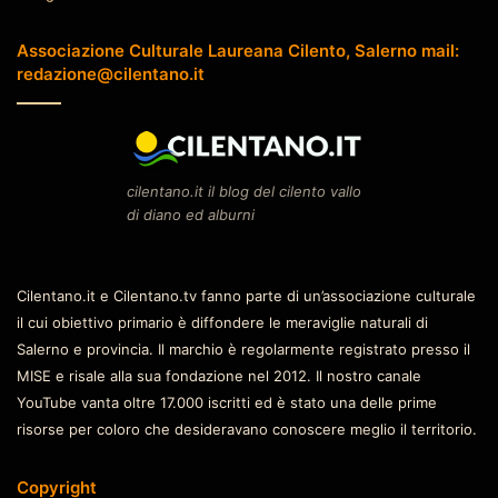
Associazione Culturale Laureana Cilento, Salerno mail:
redazione@cilentano.it
cilentano.it il blog del cilento vallo
di diano ed alburni
Cilentano.it e Cilentano.tv fanno parte di un’associazione culturale
il cui obiettivo primario è diffondere le meraviglie naturali di
Salerno e provincia. Il marchio è regolarmente registrato presso il
MISE e risale alla sua fondazione nel 2012. Il nostro canale
YouTube vanta oltre 17.000 iscritti ed è stato una delle prime
risorse per coloro che desideravano conoscere meglio il territorio.
Copyright