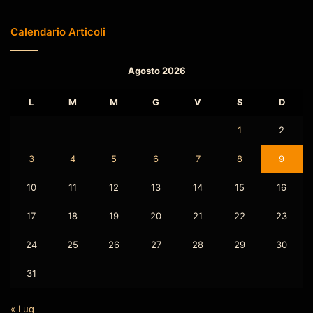
Calendario Articoli
Agosto 2026
L
M
M
G
V
S
D
1
2
3
4
5
6
7
8
9
10
11
12
13
14
15
16
17
18
19
20
21
22
23
24
25
26
27
28
29
30
31
« Lug