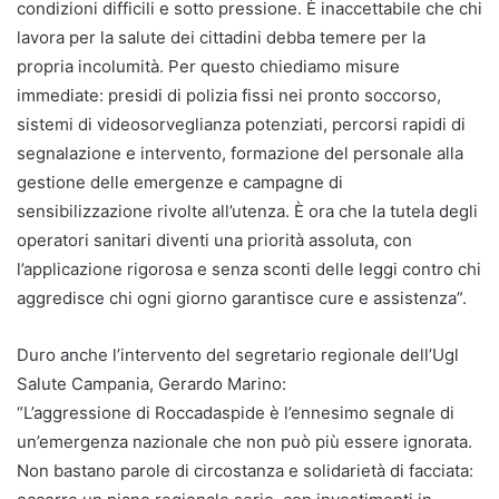
condizioni difficili e sotto pressione. È inaccettabile che chi
lavora per la salute dei cittadini debba temere per la
propria incolumità. Per questo chiediamo misure
immediate: presidi di polizia fissi nei pronto soccorso,
sistemi di videosorveglianza potenziati, percorsi rapidi di
segnalazione e intervento, formazione del personale alla
gestione delle emergenze e campagne di
sensibilizzazione rivolte all’utenza. È ora che la tutela degli
operatori sanitari diventi una priorità assoluta, con
l’applicazione rigorosa e senza sconti delle leggi contro chi
aggredisce chi ogni giorno garantisce cure e assistenza”.
Duro anche l’intervento del segretario regionale dell’Ugl
Salute Campania, Gerardo Marino:
“L’aggressione di Roccadaspide è l’ennesimo segnale di
un’emergenza nazionale che non può più essere ignorata.
Non bastano parole di circostanza e solidarietà di facciata: