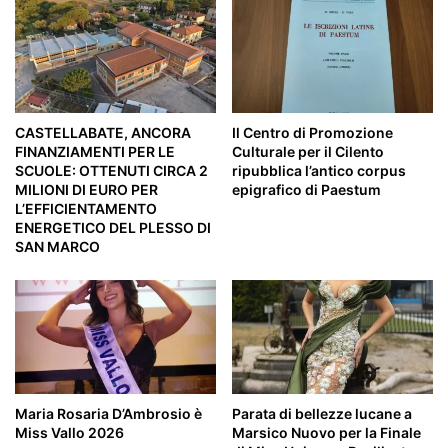
CASTELLABATE, ANCORA
Il Centro di Promozione
FINANZIAMENTI PER LE
Culturale per il Cilento
SCUOLE: OTTENUTI CIRCA 2
ripubblica l’antico corpus
MILIONI DI EURO PER
epigrafico di Paestum
L’EFFICIENTAMENTO
ENERGETICO DEL PLESSO DI
SAN MARCO
Maria Rosaria D’Ambrosio è
Parata di bellezze lucane a
Miss Vallo 2026
Marsico Nuovo per la Finale