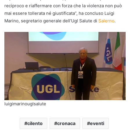
reciproco e riaffermare con forza che la violenza non può
mai essere tollerata né giustificata”, ha concluso Luigi
Marino, segretario generale dell’Ugl Salute di
Salerno
.
luigimarinouglsalute
cilento
cronaca
eventi