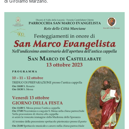
di Girolamo Marzano.