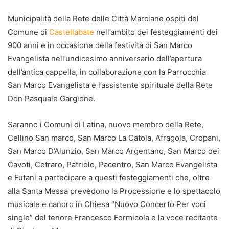
Municipalità della Rete delle Città Marciane ospiti del
Comune di
Castellabate
nell’ambito dei festeggiamenti dei
900 anni e in occasione della festività di San Marco
Evangelista nell’undicesimo anniversario dell’apertura
dell’antica cappella, in collaborazione con la Parrocchia
San Marco Evangelista e l’assistente spirituale della Rete
Don Pasquale Gargione.
Saranno i Comuni di Latina, nuovo membro della Rete,
Cellino San marco, San Marco La Catola, Afragola, Cropani,
San Marco D’Alunzio, San Marco Argentano, San Marco dei
Cavoti, Cetraro, Patriolo, Pacentro, San Marco Evangelista
e Futani a partecipare a questi festeggiamenti che, oltre
alla Santa Messa prevedono la Processione e lo spettacolo
musicale e canoro in Chiesa “Nuovo Concerto Per voci
single” del tenore Francesco Formicola e la voce recitante