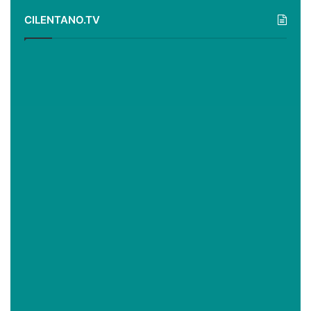
CILENTANO.TV