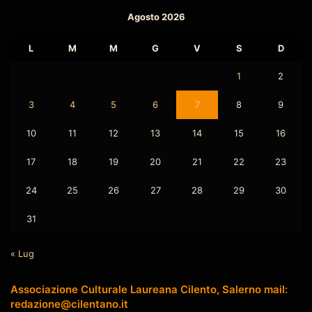
Agosto 2026
L
M
M
G
V
S
D
1
2
3
4
5
6
7
8
9
10
11
12
13
14
15
16
17
18
19
20
21
22
23
24
25
26
27
28
29
30
31
« Lug
Associazione Culturale Laureana Cilento, Salerno mail:
redazione@cilentano.it