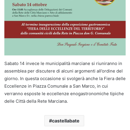
Sabato 14 invece le municipalità marciane si riuniranno in
assemblea per discutere di alcuni argomenti all’ordine del
giorno. In questa occasione si svolgerà anche la Fiera delle
Eccellenze in Piazza Comunale a San Marco, in cui
verranno esposte le eccellenze enogastronomiche tipiche
delle Città della Rete Marciana.
castellabate