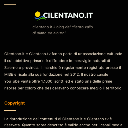
cilentano.it il blog del cilento vallo
di diano ed alburni
Cilentano.it e Cilentano.tv fanno parte di un’associazione culturale
il cui obiettivo primario è diffondere le meraviglie naturali di
Salerno e provincia. Il marchio è regolarmente registrato presso il
MISE e risale alla sua fondazione nel 2012. Il nostro canale
YouTube vanta oltre 17.000 iscritti ed è stato una delle prime
risorse per coloro che desideravano conoscere meglio il territorio.
Copyright
La riproduzione dei contenuti di Cilentano.it e Cilentano.tv è
riservata. Quanto sopra descritto è valido anche per i canali media