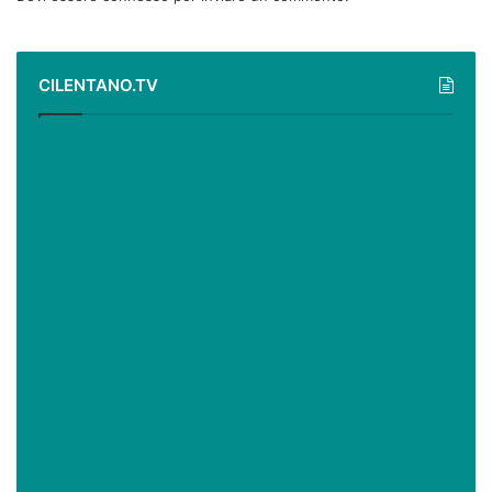
CILENTANO.TV