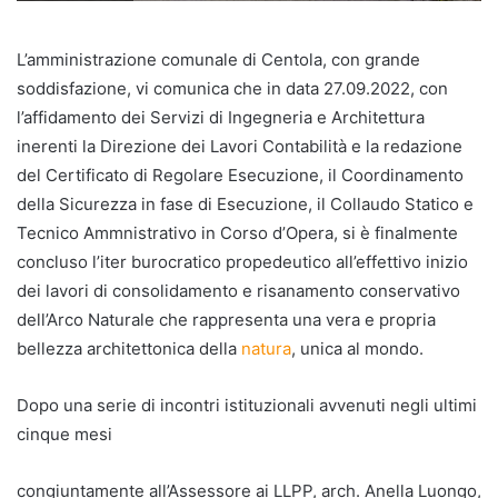
L’amministrazione comunale di Centola, con grande
soddisfazione, vi comunica che in data 27.09.2022, con
l’affidamento dei Servizi di Ingegneria e Architettura
inerenti la Direzione dei Lavori Contabilità e la redazione
del Certificato di Regolare Esecuzione, il Coordinamento
della Sicurezza in fase di Esecuzione, il Collaudo Statico e
Tecnico Ammnistrativo in Corso d’Opera, si è finalmente
concluso l’iter burocratico propedeutico all’effettivo inizio
dei lavori di consolidamento e risanamento conservativo
dell’Arco Naturale che rappresenta una vera e propria
bellezza architettonica della
natura
, unica al mondo.
Dopo una serie di incontri istituzionali avvenuti negli ultimi
cinque mesi
congiuntamente all’Assessore ai LLPP, arch. Anella Luongo,