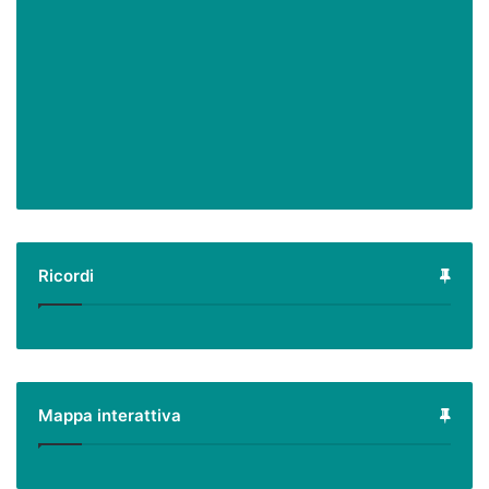
Ricordi
Mappa interattiva