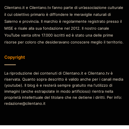
Cilentano.it e Cilentano.tv fanno parte di un’associazione culturale
il cui obiettivo primario è diffondere le meraviglie naturali di
Salerno e provincia. Il marchio è regolarmente registrato presso il
MISE e risale alla sua fondazione nel 2012. Il nostro canale
YouTube vanta oltre 17.000 iscritti ed è stato una delle prime
risorse per coloro che desideravano conoscere meglio il territorio.
Copyright
La riproduzione dei contenuti di Cilentano.it e Cilentano.tv è
riservata. Quanto sopra descritto è valido anche per i canali media
(youtube). Il blog è e resterà sempre gratuito ma l'utilizzo di
immagini (anche estrapolate in modo artificioso) rientra nella
proprietà intellettuale del titolare che ne detiene i diritti. Per info:
redazione@cilentano.it