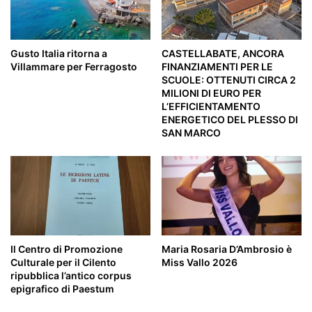
Gusto Italia ritorna a
CASTELLABATE, ANCORA
Villammare per Ferragosto
FINANZIAMENTI PER LE
SCUOLE: OTTENUTI CIRCA 2
MILIONI DI EURO PER
L’EFFICIENTAMENTO
ENERGETICO DEL PLESSO DI
SAN MARCO
Il Centro di Promozione
Maria Rosaria D’Ambrosio è
Culturale per il Cilento
Miss Vallo 2026
ripubblica l’antico corpus
epigrafico di Paestum