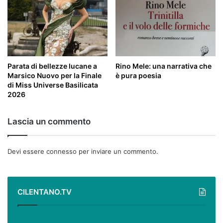
Parata di bellezze lucane a
Rino Mele: una narrativa che
Marsico Nuovo per la Finale
è pura poesia
di Miss Universe Basilicata
2026
Lascia un commento
Devi essere
connesso
per inviare un commento.
CILENTANO.TV