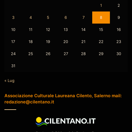
1
2
3
4
5
6
7
8
9
10
11
12
13
14
15
16
17
18
19
20
21
22
23
24
25
26
27
28
29
30
31
« Lug
Associazione Culturale Laureana Cilento, Salerno mail:
redazione@cilentano.it