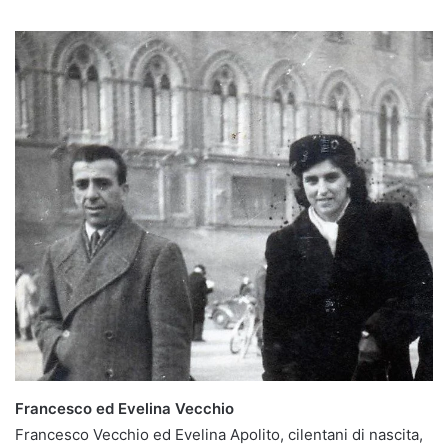
Francesco ed Evelina Vecchio
Francesco Vecchio ed Evelina Apolito, cilentani di nascita,