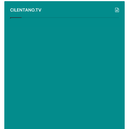
CILENTANO.TV