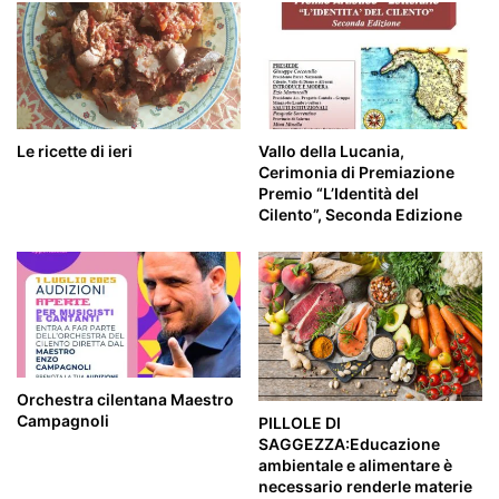
Le ricette di ieri
Vallo della Lucania,
Cerimonia di Premiazione
Premio “L’Identità del
Cilento”, Seconda Edizione
Orchestra cilentana Maestro
Campagnoli
PILLOLE DI
SAGGEZZA:Educazione
ambientale e alimentare è
necessario renderle materie