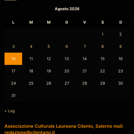
Agosto 2026
L
M
M
G
V
S
D
1
2
3
4
5
6
7
8
9
10
11
12
13
14
15
16
17
18
19
20
21
22
23
24
25
26
27
28
29
30
31
« Lug
Associazione Culturale Laureana Cilento, Salerno mail:
redazione@cilentano.it