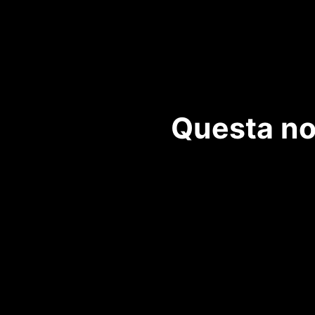
Questa not