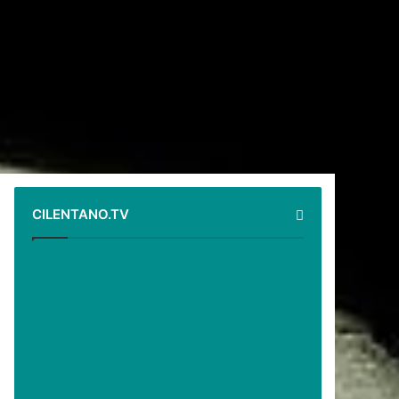
CILENTANO.TV