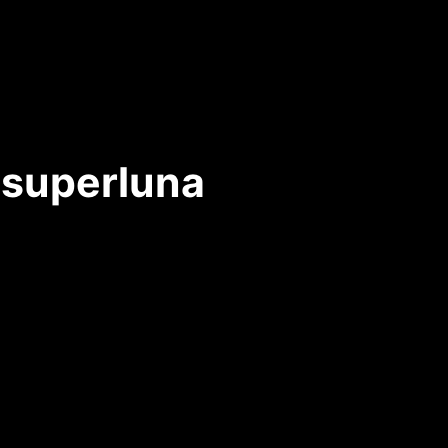
a superluna