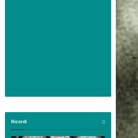
Ricordi