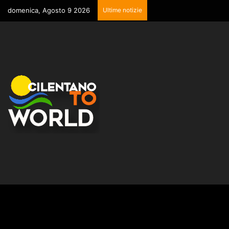
domenica, Agosto 9 2026
Ultime notizie