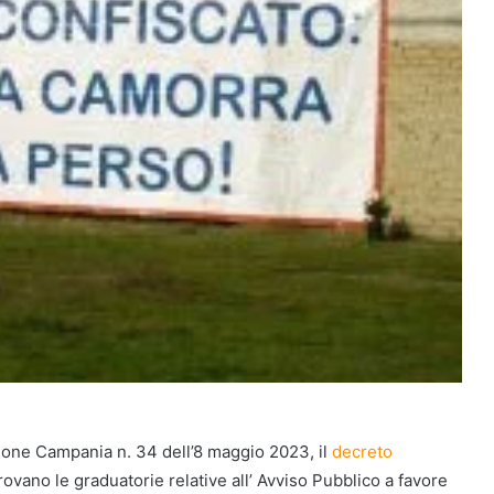
egione Campania n. 34 dell’8 maggio 2023, il
decreto
ovano le graduatorie relative all’ Avviso Pubblico a favore