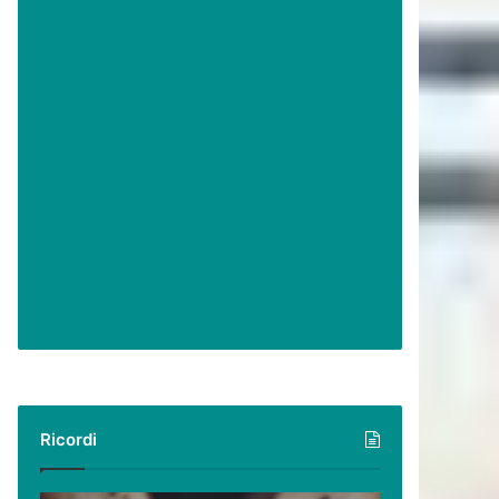
Ricordi