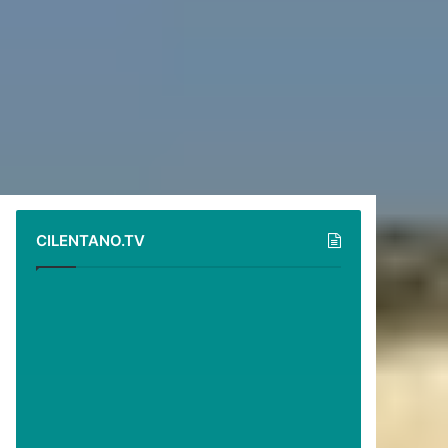
CILENTANO.TV