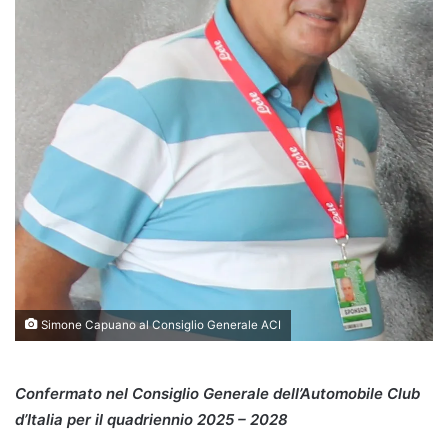
Simone Capuano al Consiglio Generale ACI
Confermato nel Consiglio Generale dell’Automobile Club
d’Italia per il quadriennio 2025 – 2028