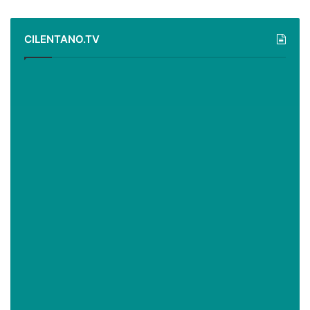
CILENTANO.TV