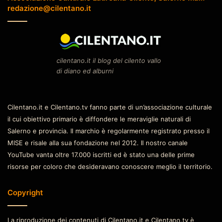
redazione@cilentano.it
cilentano.it il blog del cilento vallo
di diano ed alburni
Cilentano.it e Cilentano.tv fanno parte di un’associazione culturale
il cui obiettivo primario è diffondere le meraviglie naturali di
Salerno e provincia. Il marchio è regolarmente registrato presso il
MISE e risale alla sua fondazione nel 2012. Il nostro canale
YouTube vanta oltre 17.000 iscritti ed è stato una delle prime
risorse per coloro che desideravano conoscere meglio il territorio.
Copyright
La riproduzione dei contenuti di Cilentano.it e Cilentano.tv è