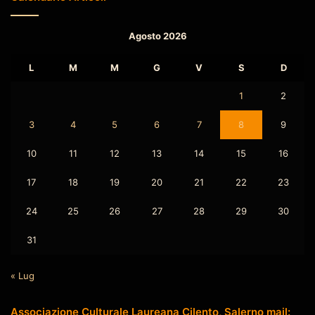
Agosto 2026
L
M
M
G
V
S
D
1
2
3
4
5
6
7
8
9
10
11
12
13
14
15
16
17
18
19
20
21
22
23
24
25
26
27
28
29
30
31
« Lug
Associazione Culturale Laureana Cilento, Salerno mail: