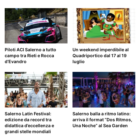
Piloti ACI Salerno a tutto
Un weekend imperdibile al
campo tra Rieti e Rocca
Quadriportico dal 17 al 19
d’Evandro
luglio
Salerno Latin Festival:
Salerno balla a ritmo latino:
edizione da record tra
arriva il format “Dos Ritmos,
didattica d’eccellenza e
Una Noche” al Sea Garden
grandi stelle mondiali