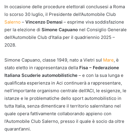
In occasione delle procedure elettorali conclusesi a Roma
lo scorso 30 luglio, il Presidente dell’Automobile Club
Salerno
–
Vincenzo Demasi
– esprime viva soddisfazione
per la elezione di
Simone Capuano
nel Consiglio Generale
dell’Automobile Club d’Italia per il quadriennio 2025 –
2028.
Simone Capuano, classe 1949, nato a Vietri sul
Mare
, è
stato eletto in rappresentanza della
Fisa – Federazione
Italiana Scuderie automobilistiche
– e con la sua lunga e
qualificata esperienza in Aci continuerà a rappresentare,
nell’importante organismo centrale dell’ACI, le esigenze, le
istanze e le problematiche dello sport automobilistico in
tutta Italia, senza dimenticare il territorio salernitano nel
quale opera fattivamente collaborando appieno con
l’Automobile Club Salerno, presso il quale è socio da oltre
quarant’anni.