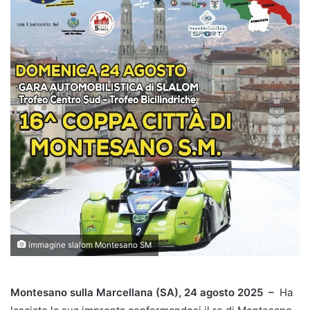
immagine slalom Montesano SM
Montesano sulla Marcellana (SA), 24 agosto 2025 –
Ha