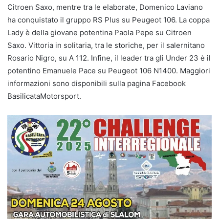
Citroen Saxo, mentre tra le elaborate, Domenico Laviano
ha conquistato il gruppo RS Plus su Peugeot 106. La coppa
Lady è della giovane potentina Paola Pepe su Citroen
Saxo. Vittoria in solitaria, tra le storiche, per il salernitano
Rosario Nigro, su A 112. Infine, il leader tra gli Under 23 è il
potentino Emanuele Pace su Peugeot 106 N1400. Maggiori
informazioni sono disponibili sulla pagina Facebook
BasilicataMotorsport.