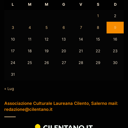
L
M
M
G
V
S
D
1
2
3
4
5
6
7
8
9
10
11
12
13
14
15
16
17
18
19
20
21
22
23
24
25
26
27
28
29
30
31
« Lug
Associazione Culturale Laureana Cilento, Salerno mail:
redazione@cilentano.it