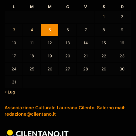
L
M
M
G
V
S
D
1
2
3
4
5
6
7
8
9
10
11
12
13
14
15
16
17
18
19
20
21
22
23
24
25
26
27
28
29
30
31
« Lug
Associazione Culturale Laureana Cilento, Salerno mail:
redazione@cilentano.it