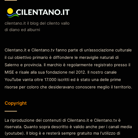
cilentano.it il blog del cilento vallo
di diano ed alburni
Cilentano.it e Cilentano.tv fanno parte di un’associazione culturale
il cui obiettivo primario è diffondere le meraviglie naturali di
Salerno e provincia. Il marchio è regolarmente registrato presso il
MISE e risale alla sua fondazione nel 2012. Il nostro canale
YouTube vanta oltre 17.000 iscritti ed è stato una delle prime
risorse per coloro che desideravano conoscere meglio il territorio.
Copyright
La riproduzione dei contenuti di Cilentano.it e Cilentano.tv è
riservata. Quanto sopra descritto è valido anche per i canali media
(youtube). Il blog è e resterà sempre gratuito ma l'utilizzo di