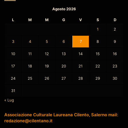
Agosto 2026
L
M
M
G
V
S
D
1
2
3
4
5
6
7
8
9
10
11
12
13
14
15
16
17
18
19
20
21
22
23
24
25
26
27
28
29
30
31
« Lug
Associazione Culturale Laureana Cilento, Salerno mail:
redazione@cilentano.it