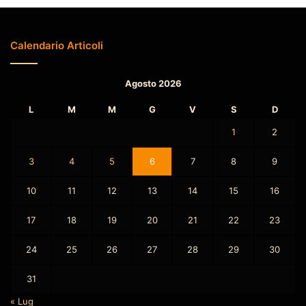
Calendario Articoli
Agosto 2026
L
M
M
G
V
S
D
1
2
3
4
5
6
7
8
9
10
11
12
13
14
15
16
17
18
19
20
21
22
23
24
25
26
27
28
29
30
31
« Lug