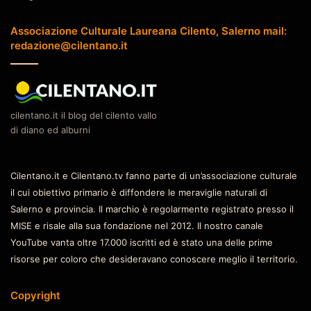
Associazione Culturale Laureana Cilento, Salerno mail:
redazione@cilentano.it
cilentano.it il blog del cilento vallo
di diano ed alburni
Cilentano.it e Cilentano.tv fanno parte di un’associazione culturale
il cui obiettivo primario è diffondere le meraviglie naturali di
Salerno e provincia. Il marchio è regolarmente registrato presso il
MISE e risale alla sua fondazione nel 2012. Il nostro canale
YouTube vanta oltre 17.000 iscritti ed è stato una delle prime
risorse per coloro che desideravano conoscere meglio il territorio.
Copyright