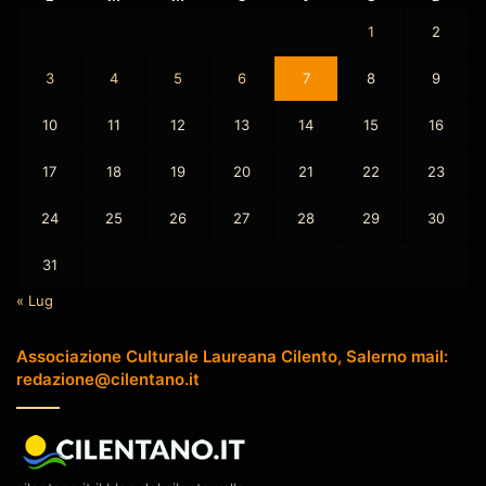
1
2
3
4
5
6
7
8
9
10
11
12
13
14
15
16
17
18
19
20
21
22
23
24
25
26
27
28
29
30
31
« Lug
Associazione Culturale Laureana Cilento, Salerno mail:
redazione@cilentano.it