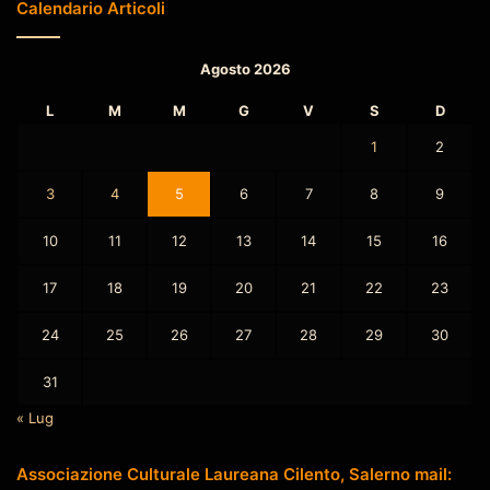
Calendario Articoli
Agosto 2026
L
M
M
G
V
S
D
1
2
3
4
5
6
7
8
9
10
11
12
13
14
15
16
17
18
19
20
21
22
23
24
25
26
27
28
29
30
31
« Lug
Associazione Culturale Laureana Cilento, Salerno mail: