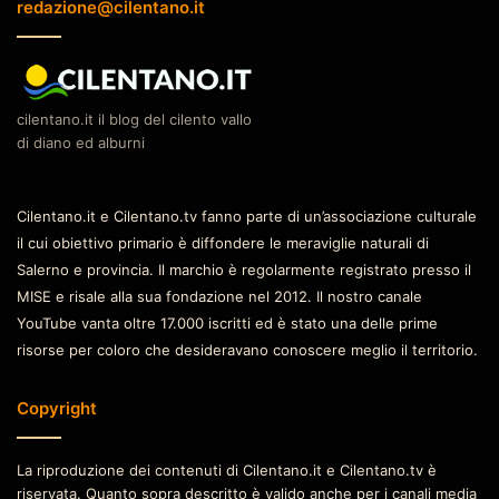
redazione@cilentano.it
cilentano.it il blog del cilento vallo
di diano ed alburni
Cilentano.it e Cilentano.tv fanno parte di un’associazione culturale
il cui obiettivo primario è diffondere le meraviglie naturali di
Salerno e provincia. Il marchio è regolarmente registrato presso il
MISE e risale alla sua fondazione nel 2012. Il nostro canale
YouTube vanta oltre 17.000 iscritti ed è stato una delle prime
risorse per coloro che desideravano conoscere meglio il territorio.
Copyright
La riproduzione dei contenuti di Cilentano.it e Cilentano.tv è
riservata. Quanto sopra descritto è valido anche per i canali media