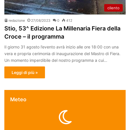
cilento
redazione
27/08/2023
0
412
Stio, 53^ Edizione La Millenaria Fiera della
Croce – il programma
Il giorno 31 agosto l’evento avrà inizio alle ore 18:00 con una
vera e propria cerimonia di inaugurazione del Mastro di Fiera.
Un momento imperdibile del nostro programma a cui…
Leggi di più »
Meteo