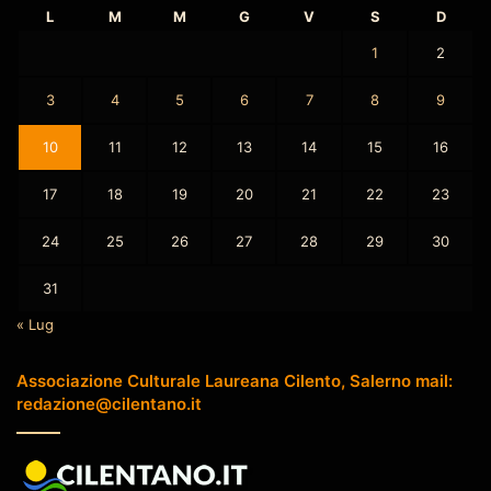
L
M
M
G
V
S
D
1
2
3
4
5
6
7
8
9
10
11
12
13
14
15
16
17
18
19
20
21
22
23
24
25
26
27
28
29
30
31
« Lug
Associazione Culturale Laureana Cilento, Salerno mail:
redazione@cilentano.it