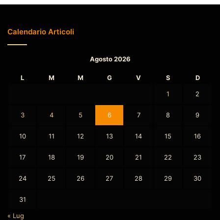
Calendario Articoli
Agosto 2026
L
M
M
G
V
S
D
1
2
3
4
5
6
7
8
9
10
11
12
13
14
15
16
17
18
19
20
21
22
23
24
25
26
27
28
29
30
31
« Lug