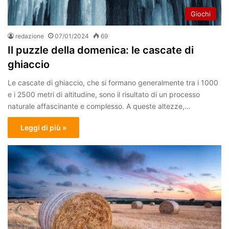
Giochi
redazione
07/01/2024
69
Il puzzle della domenica: le cascate di
ghiaccio
Le cascate di ghiaccio, che si formano generalmente tra i 1000
e i 2500 metri di altitudine, sono il risultato di un processo
naturale affascinante e complesso. A queste altezze,…
Leggi di più »