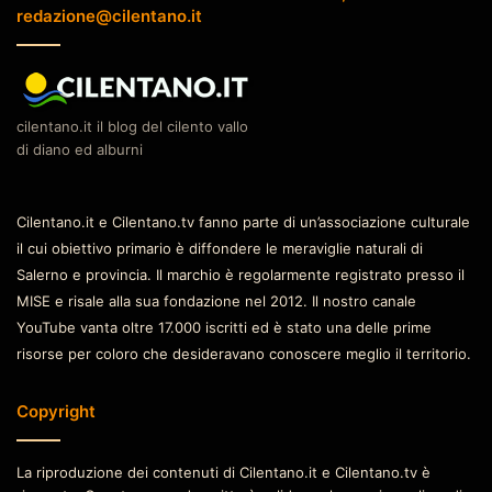
redazione@cilentano.it
cilentano.it il blog del cilento vallo
di diano ed alburni
Cilentano.it e Cilentano.tv fanno parte di un’associazione culturale
il cui obiettivo primario è diffondere le meraviglie naturali di
Salerno e provincia. Il marchio è regolarmente registrato presso il
MISE e risale alla sua fondazione nel 2012. Il nostro canale
YouTube vanta oltre 17.000 iscritti ed è stato una delle prime
risorse per coloro che desideravano conoscere meglio il territorio.
Copyright
La riproduzione dei contenuti di Cilentano.it e Cilentano.tv è