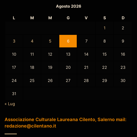
Agosto 2026
L
M
M
G
V
S
D
1
2
3
4
5
6
7
8
9
10
11
12
13
14
15
16
17
18
19
20
21
22
23
24
25
26
27
28
29
30
31
« Lug
Associazione Culturale Laureana Cilento, Salerno mail:
redazione@cilentano.it