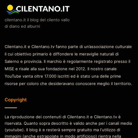
cilentano.it il blog del cilento vallo
di diano ed alburni
Cilentano.it e Cilentano.tv fanno parte di un’associazione culturale
il cui obiettivo primario è diffondere le meraviglie naturali di
Salerno e provincia. Il marchio è regolarmente registrato presso il
MISE e risale alla sua fondazione nel 2012. Il nostro canale
YouTube vanta oltre 17.000 iscritti ed è stato una delle prime
risorse per coloro che desideravano conoscere meglio il territorio.
Copyright
La riproduzione dei contenuti di Cilentano.it e Cilentano.tv è
riservata. Quanto sopra descritto è valido anche per i canali media
(youtube). Il blog è e resterà sempre gratuito ma l'utilizzo di
immagini (anche estrapolate in modo artificioso) rientra nella