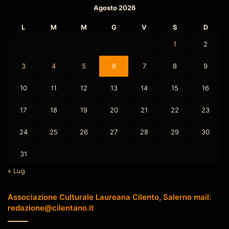
Agosto 2026
L
M
M
G
V
S
D
1
2
3
4
5
6
7
8
9
10
11
12
13
14
15
16
17
18
19
20
21
22
23
24
25
26
27
28
29
30
31
« Lug
Associazione Culturale Laureana Cilento, Salerno mail:
redazione@cilentano.it