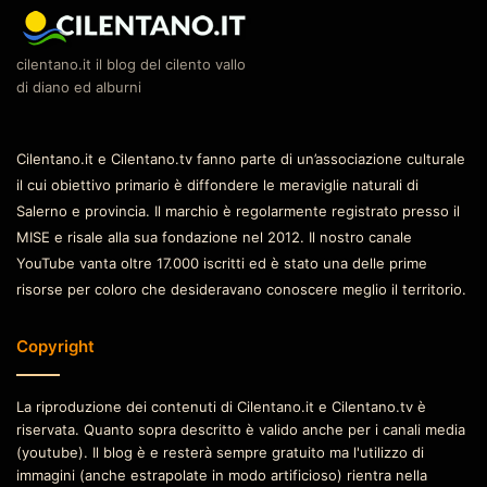
cilentano.it il blog del cilento vallo
di diano ed alburni
Cilentano.it e Cilentano.tv fanno parte di un’associazione culturale
il cui obiettivo primario è diffondere le meraviglie naturali di
Salerno e provincia. Il marchio è regolarmente registrato presso il
MISE e risale alla sua fondazione nel 2012. Il nostro canale
YouTube vanta oltre 17.000 iscritti ed è stato una delle prime
risorse per coloro che desideravano conoscere meglio il territorio.
Copyright
La riproduzione dei contenuti di Cilentano.it e Cilentano.tv è
riservata. Quanto sopra descritto è valido anche per i canali media
(youtube). Il blog è e resterà sempre gratuito ma l'utilizzo di
immagini (anche estrapolate in modo artificioso) rientra nella