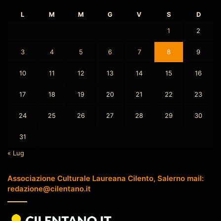
L
M
M
G
V
S
D
1
2
3
4
5
6
7
8
9
10
11
12
13
14
15
16
17
18
19
20
21
22
23
24
25
26
27
28
29
30
31
« Lug
Associazione Culturale Laureana Cilento, Salerno mail:
redazione@cilentano.it