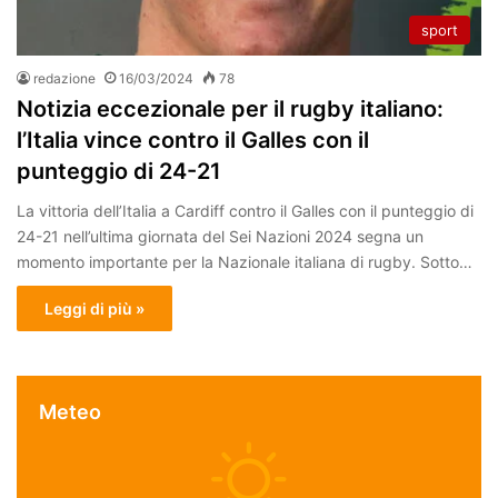
sport
redazione
16/03/2024
78
Notizia eccezionale per il rugby italiano:
l’Italia vince contro il Galles con il
punteggio di 24-21
La vittoria dell’Italia a Cardiff contro il Galles con il punteggio di
24-21 nell’ultima giornata del Sei Nazioni 2024 segna un
momento importante per la Nazionale italiana di rugby. Sotto…
Leggi di più »
Meteo