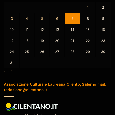
1
2
3
4
5
6
7
8
9
10
11
12
13
14
15
16
17
18
19
20
21
22
23
24
25
26
27
28
29
30
31
« Lug
Associazione Culturale Laureana Cilento, Salerno mail:
redazione@cilentano.it