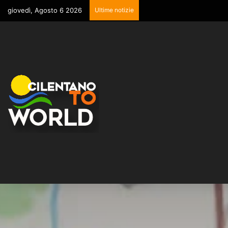
giovedì, Agosto 6 2026
Ultime notizie