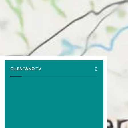
CILENTANO.TV