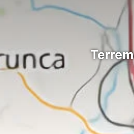
Terremo