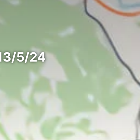
 13/5/24