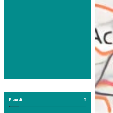
Ricordi