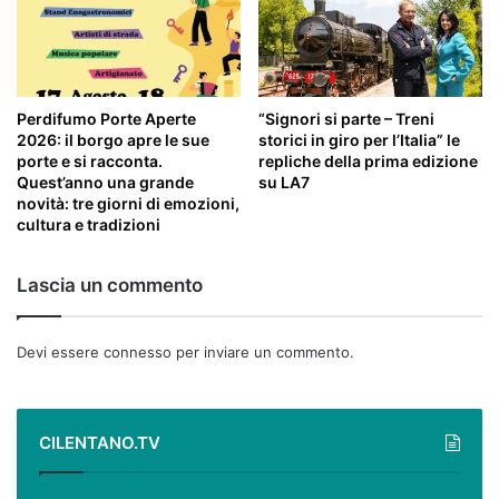
Perdifumo Porte Aperte
“Signori si parte – Treni
2026: il borgo apre le sue
storici in giro per l’Italia” le
porte e si racconta.
repliche della prima edizione
Quest’anno una grande
su LA7
novità: tre giorni di emozioni,
cultura e tradizioni
Lascia un commento
Devi essere
connesso
per inviare un commento.
CILENTANO.TV