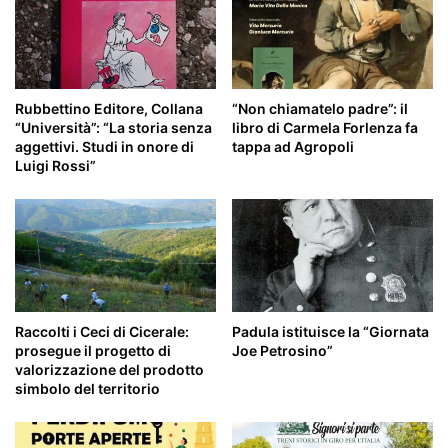
Rubbettino Editore, Collana
“Non chiamatelo padre”: il
“Università”: “La storia senza
libro di Carmela Forlenza fa
aggettivi. Studi in onore di
tappa ad Agropoli
Luigi Rossi”
Raccolti i Ceci di Cicerale:
Padula istituisce la “Giornata
prosegue il progetto di
Joe Petrosino”
valorizzazione del prodotto
simbolo del territorio