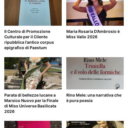
Il Centro di Promozione
Maria Rosaria D’Ambrosio è
Culturale per il Cilento
Miss Vallo 2026
ripubblica l’antico corpus
epigrafico di Paestum
Parata di bellezze lucane a
Rino Mele: una narrativa che
Marsico Nuovo per la Finale
è pura poesia
di Miss Universe Basilicata
2026