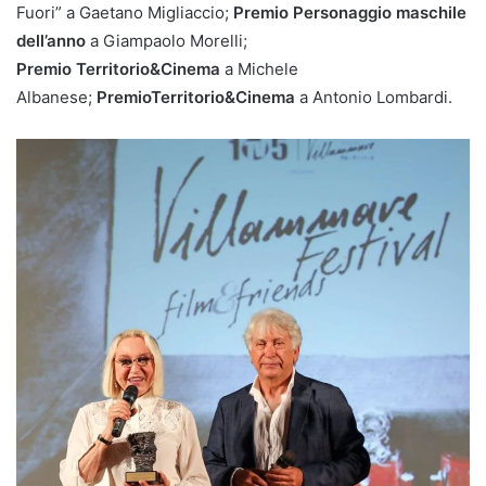
Fuori” a Gaetano Migliaccio;
Premio Personaggio maschile
dell’anno
a Giampaolo Morelli;
Premio Territorio&Cinema
a Michele
Albanese;
PremioTerritorio&Cinema
a Antonio Lombardi.