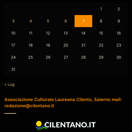
1
2
3
4
5
6
7
8
9
10
11
12
13
14
15
16
17
18
19
20
21
22
23
24
25
26
27
28
29
30
31
« Lug
Associazione Culturale Laureana Cilento, Salerno mail:
redazione@cilentano.it