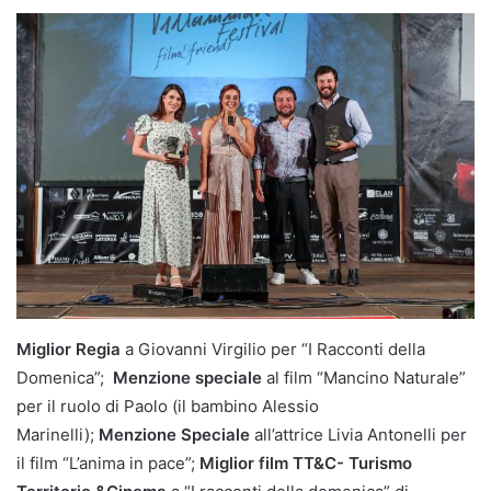
Miglior Regia
a Giovanni Virgilio per “I Racconti della
Domenica”;
Menzione speciale
al film “Mancino Naturale”
per il ruolo di Paolo (il bambino Alessio
Marinelli);
Menzione Speciale
all’attrice Livia Antonelli per
il film “L’anima in pace”;
Miglior film TT&C- Turismo