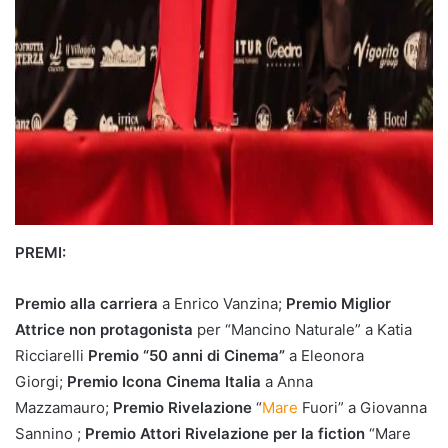
PREMI:
Premio alla carriera
a Enrico Vanzina;
Premio Miglior
Attrice non protagonista
per “Mancino Naturale” a Katia
Ricciarelli
Premio “50 anni di Cinema”
a Eleonora
Giorgi;
Premio Icona Cinema Italia
a Anna
Mazzamauro;
Premio Rivelazione
“
Mare
Fuori” a Giovanna
Sannino ;
Premio Attori Rivelazione per la fiction
“Mare