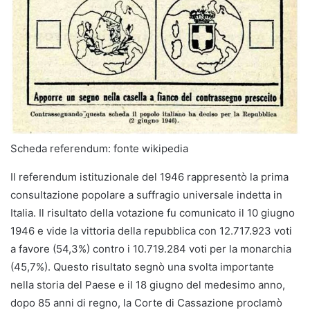
Scheda referendum: fonte wikipedia
Il referendum istituzionale del 1946 rappresentò la prima
consultazione popolare a suffragio universale indetta in
Italia. Il risultato della votazione fu comunicato il 10 giugno
1946 e vide la vittoria della repubblica con 12.717.923 voti
a favore (54,3%) contro i 10.719.284 voti per la monarchia
(45,7%). Questo risultato segnò una svolta importante
nella storia del Paese e il 18 giugno del medesimo anno,
dopo 85 anni di regno, la Corte di Cassazione proclamò