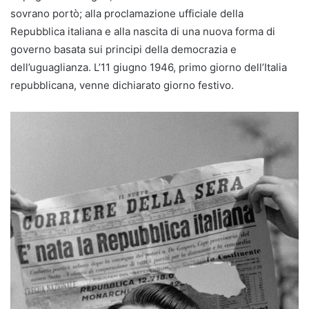
sovrano portò; alla proclamazione ufficiale della
Repubblica italiana e alla nascita di una nuova forma di
governo basata sui principi della democrazia e
dell’uguaglianza. L’11 giugno 1946, primo giorno dell’Italia
repubblicana, venne dichiarato giorno festivo.