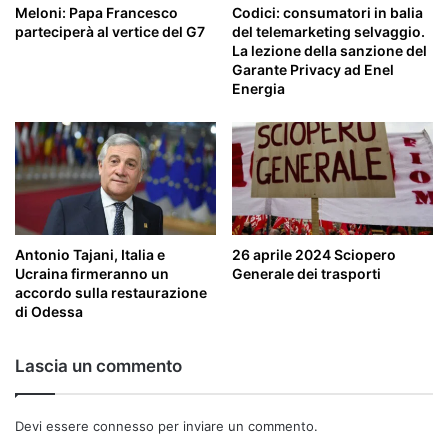
Meloni: Papa Francesco
Codici: consumatori in balia
parteciperà al vertice del G7
del telemarketing selvaggio.
La lezione della sanzione del
Garante Privacy ad Enel
Energia
Antonio Tajani, Italia e
26 aprile 2024 Sciopero
Ucraina firmeranno un
Generale dei trasporti
accordo sulla restaurazione
di Odessa
Lascia un commento
Devi essere
connesso
per inviare un commento.