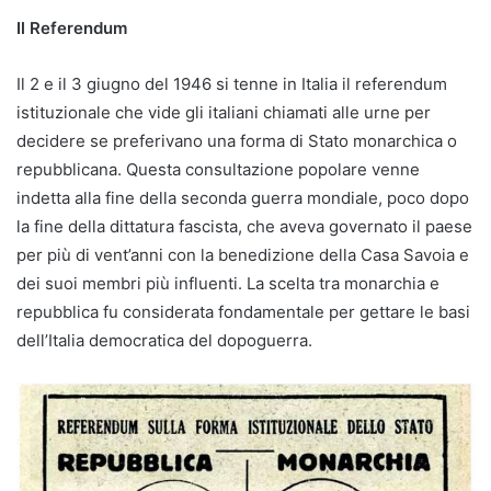
Il Referendum
Il 2 e il 3 giugno del 1946 si tenne in Italia il referendum
istituzionale che vide gli italiani chiamati alle urne per
decidere se preferivano una forma di Stato monarchica o
repubblicana. Questa consultazione popolare venne
indetta alla fine della seconda guerra mondiale, poco dopo
la fine della dittatura fascista, che aveva governato il paese
per più di vent’anni con la benedizione della Casa Savoia e
dei suoi membri più influenti. La scelta tra monarchia e
repubblica fu considerata fondamentale per gettare le basi
dell’Italia democratica del dopoguerra.