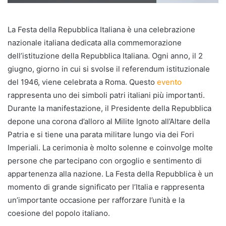
La Festa della Repubblica Italiana è una celebrazione
nazionale italiana dedicata alla commemorazione
dell’istituzione della Repubblica Italiana. Ogni anno, il 2
giugno, giorno in cui si svolse il referendum istituzionale
del 1946, viene celebrata a Roma. Questo
evento
rappresenta uno dei simboli patri italiani più importanti.
Durante la manifestazione, il Presidente della Repubblica
depone una corona d’alloro al Milite Ignoto all’Altare della
Patria e si tiene una parata militare lungo via dei Fori
Imperiali. La cerimonia è molto solenne e coinvolge molte
persone che partecipano con orgoglio e sentimento di
appartenenza alla nazione. La Festa della Repubblica è un
momento di grande significato per l’Italia e rappresenta
un’importante occasione per rafforzare l’unità e la
coesione del popolo italiano.