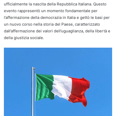
ufficialmente la nascita della Repubblica Italiana. Questo
evento rappresentò un momento fondamentale per
l’affermazione della democrazia in Italia e gettò le basi per
un nuovo corso nella storia del Paese, caratterizzato
dall’affermazione dei valori dell’uguaglianza, della libertà e
della giustizia sociale.