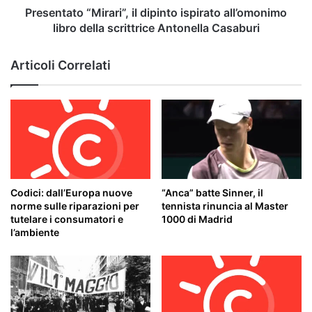
Antonella
Presentato “Mirari”, il dipinto ispirato all’omonimo
Casaburi
libro della scrittrice Antonella Casaburi
Articoli Correlati
Codici: dall’Europa nuove
“Anca” batte Sinner, il
norme sulle riparazioni per
tennista rinuncia al Master
tutelare i consumatori e
1000 di Madrid
l’ambiente