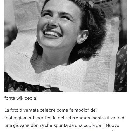
fonte wikipedia
La foto diventata celebre come “simbolo” dei
festeggiamenti per l’esito del referendum mostra il volto di
una giovane donna che spunta da una copia de Il Nuovo