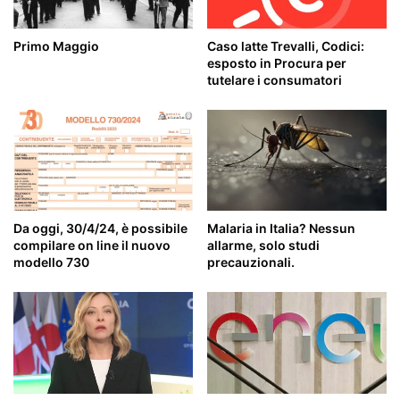
Primo Maggio
Caso latte Trevalli, Codici:
esposto in Procura per
tutelare i consumatori
Da oggi, 30/4/24, è possibile
Malaria in Italia? Nessun
compilare on line il nuovo
allarme, solo studi
modello 730
precauzionali.