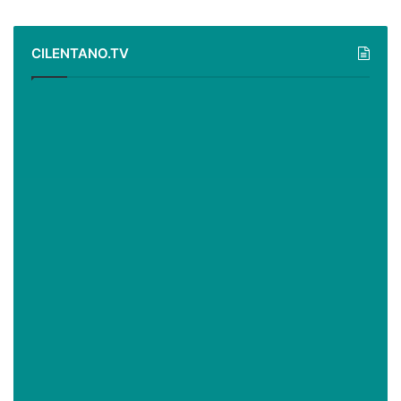
CILENTANO.TV