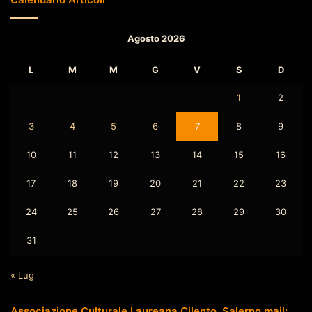
Agosto 2026
L
M
M
G
V
S
D
1
2
3
4
5
6
7
8
9
10
11
12
13
14
15
16
17
18
19
20
21
22
23
24
25
26
27
28
29
30
31
« Lug
Associazione Culturale Laureana Cilento, Salerno mail: