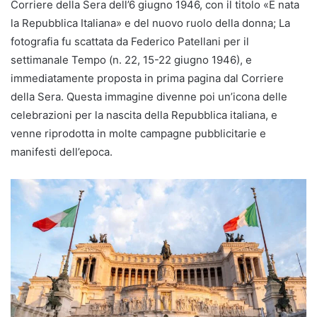
Corriere della Sera dell’6 giugno 1946, con il titolo «È nata
la Repubblica Italiana» e del nuovo ruolo della donna; La
fotografia fu scattata da Federico Patellani per il
settimanale Tempo (n. 22, 15-22 giugno 1946), e
immediatamente proposta in prima pagina dal Corriere
della Sera. Questa immagine divenne poi un’icona delle
celebrazioni per la nascita della Repubblica italiana, e
venne riprodotta in molte campagne pubblicitarie e
manifesti dell’epoca.