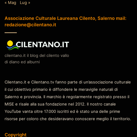
« Mag
Lug »
Associazione Culturale Laureana Cilento, Salerno mail:
redazione@cilentano.it
cilentano.it il blog del cilento vallo
di diano ed alburni
Cilentano.it e Cilentano.tv fanno parte di un’associazione culturale
il cui obiettivo primario è diffondere le meraviglie naturali di
Salerno e provincia. Il marchio è regolarmente registrato presso il
MISE e risale alla sua fondazione nel 2012. Il nostro canale
YouTube vanta oltre 17.000 iscritti ed è stato una delle prime
risorse per coloro che desideravano conoscere meglio il territorio.
Copyright