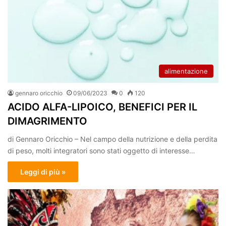
alimentazione
gennaro oricchio
09/06/2023
0
120
ACIDO ALFA-LIPOICO, BENEFICI PER IL
DIMAGRIMENTO
di Gennaro Oricchio – Nel campo della nutrizione e della perdita
di peso, molti integratori sono stati oggetto di interesse…
Leggi di più »