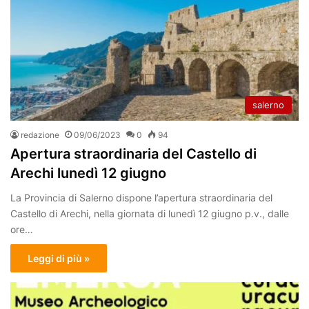
salerno
redazione
09/06/2023
0
94
Apertura straordinaria del Castello di
Arechi lunedì 12 giugno
La Provincia di Salerno dispone l’apertura straordinaria del
Castello di Arechi, nella giornata di lunedì 12 giugno p.v., dalle
ore…
Leggi di più »