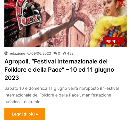
agropoli
redazione
09/06/2023
0
459
Agropoli, “Festival Internazionale del
Folklore e della Pace” – 10 ed 11 giugno
2023
Sabato 10 e domenica 11 giugno verrà riproposto il “Festival
Internazionale del Folklore e della Pace”, manifestazione
turistico – culturale…
Leggi di più »