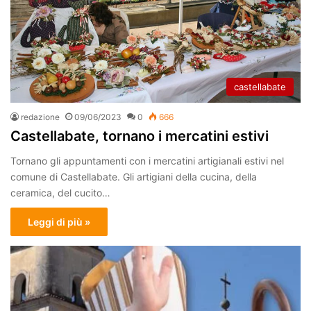
castellabate
redazione
09/06/2023
0
666
Castellabate, tornano i mercatini estivi
Tornano gli appuntamenti con i mercatini artigianali estivi nel
comune di Castellabate. Gli artigiani della cucina, della
ceramica, del cucito…
Leggi di più »