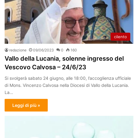
cilento
redazione
09/06/2023
0
160
Vallo della Lucania, solenne ingresso del
Vescovo Calvosa – 24/6/23
Si svolgerà sabato 24 giugno, alle 18:00, l’accoglienza ufficiale
di Mons. Vincenzo Calvosa nella Diocesi di Vallo della Lucania.
La…
Leggi di più »