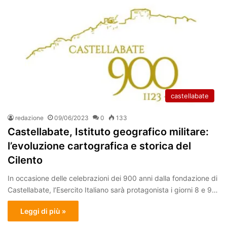
castellabate
redazione
09/06/2023
0
133
Castellabate, Istituto geografico militare:
l’evoluzione cartografica e storica del
Cilento
In occasione delle celebrazioni dei 900 anni dalla fondazione di
Castellabate, l’Esercito Italiano sarà protagonista i giorni 8 e 9…
Leggi di più »