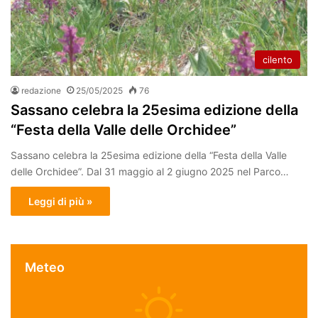
cilento
redazione
25/05/2025
76
Sassano celebra la 25esima edizione della
“Festa della Valle delle Orchidee”
Sassano celebra la 25esima edizione della “Festa della Valle
delle Orchidee”. Dal 31 maggio al 2 giugno 2025 nel Parco…
Leggi di più »
Meteo