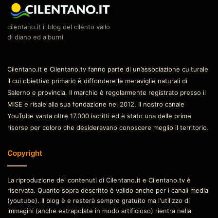
cilentano.it il blog del cilento vallo
di diano ed alburni
Cilentano.it e Cilentano.tv fanno parte di un’associazione culturale
il cui obiettivo primario è diffondere le meraviglie naturali di
Salerno e provincia. Il marchio è regolarmente registrato presso il
MISE e risale alla sua fondazione nel 2012. Il nostro canale
YouTube vanta oltre 17.000 iscritti ed è stato una delle prime
risorse per coloro che desideravano conoscere meglio il territorio.
Copyright
La riproduzione dei contenuti di Cilentano.it e Cilentano.tv è
riservata. Quanto sopra descritto è valido anche per i canali media
(youtube). Il blog è e resterà sempre gratuito ma l'utilizzo di
immagini (anche estrapolate in modo artificioso) rientra nella