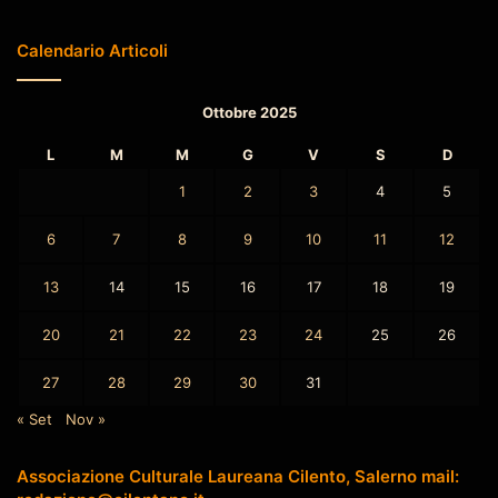
Calendario Articoli
Ottobre 2025
L
M
M
G
V
S
D
1
2
3
4
5
6
7
8
9
10
11
12
13
14
15
16
17
18
19
20
21
22
23
24
25
26
27
28
29
30
31
« Set
Nov »
Associazione Culturale Laureana Cilento, Salerno mail: