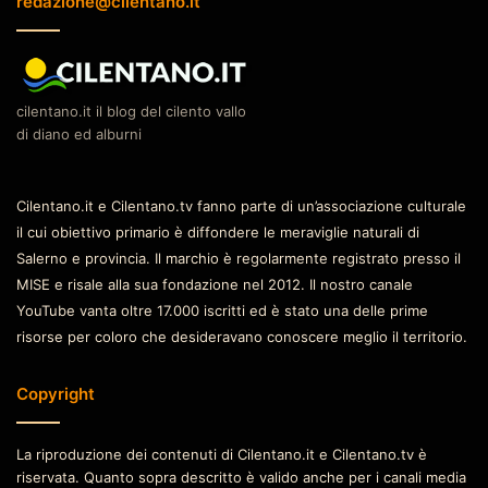
redazione@cilentano.it
cilentano.it il blog del cilento vallo
di diano ed alburni
Cilentano.it e Cilentano.tv fanno parte di un’associazione culturale
il cui obiettivo primario è diffondere le meraviglie naturali di
Salerno e provincia. Il marchio è regolarmente registrato presso il
MISE e risale alla sua fondazione nel 2012. Il nostro canale
YouTube vanta oltre 17.000 iscritti ed è stato una delle prime
risorse per coloro che desideravano conoscere meglio il territorio.
Copyright
La riproduzione dei contenuti di Cilentano.it e Cilentano.tv è
riservata. Quanto sopra descritto è valido anche per i canali media