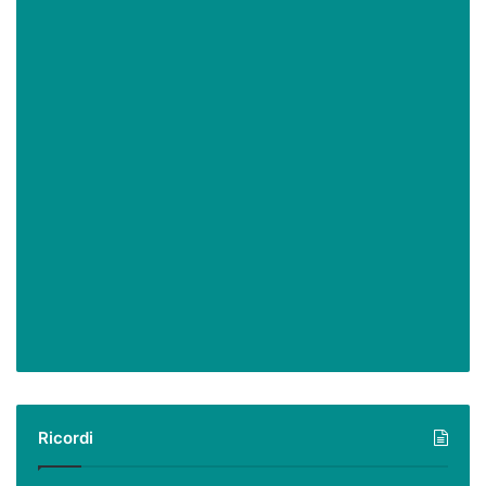
Ricordi