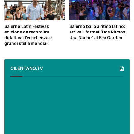
Salerno Latin Festival:
Salerno balla a ritmo latino:
edizione da record tra
arriva il format “Dos Ritmos,
didattica d’eccellenza e
Una Noche” al Sea Garden
grandi stelle mondiali
CILENTANO.TV