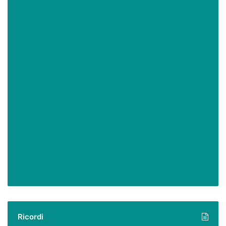
Ricordi