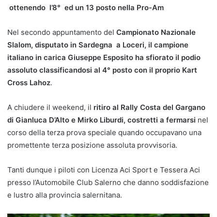
ottenendo l’8° ed un 13 posto nella Pro-Am
Nel secondo appuntamento del
Campionato Nazionale
Slalom, disputato in Sardegna a Loceri, il campione
italiano in carica Giuseppe Esposito ha sfiorato il podio
assoluto classificandosi al 4° posto con il proprio Kart
Cross Lahoz
.
A chiudere il weekend, il
ritiro al Rally Costa del Gargano
di Gianluca D’Alto e Mirko Liburdi, costretti a fermarsi
nel
corso della terza prova speciale quando occupavano una
promettente terza posizione assoluta provvisoria.
Tanti dunque i piloti con Licenza Aci Sport e Tessera Aci
presso l’Automobile Club Salerno che danno soddisfazione
e lustro alla provincia salernitana.