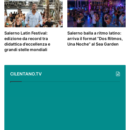
Salerno Latin Festival:
Salerno balla a ritmo latino:
edizione da record tra
arriva il format “Dos Ritmos,
didattica d’eccellenza e
Una Noche” al Sea Garden
grandi stelle mondiali
CILENTANO.TV