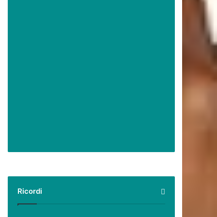
Ricordi