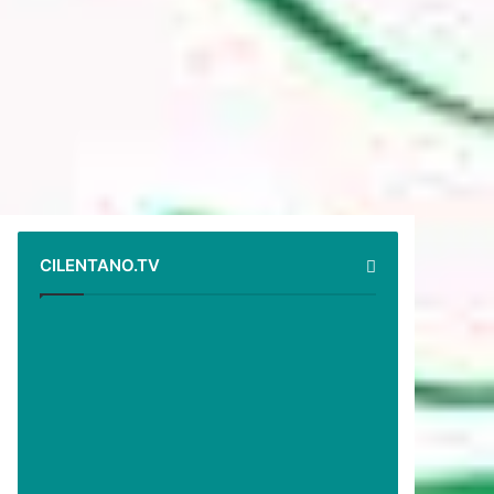
CILENTANO.TV