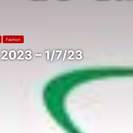
Fashion
 2023 – 1/7/23