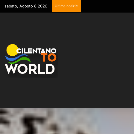
sabato, Agosto 8 2026
Ultime notizie