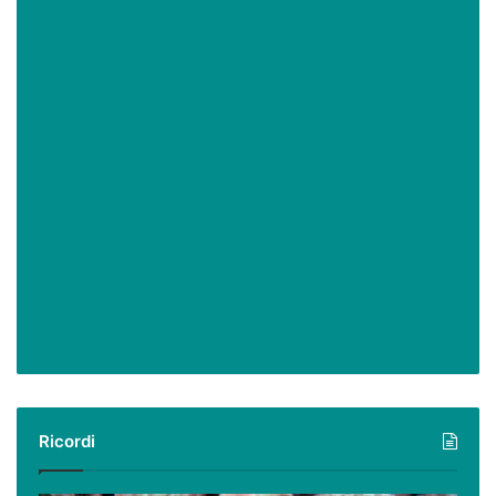
Ricordi