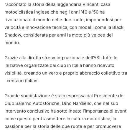
raccontato la storia della leggendaria Vincent, casa
motociclistica inglese che negli anni ’40 e ’50 ha
rivoluzionato il mondo delle due ruote, imponendosi per
velocità e innovazione tecnica, con modelli come la Black
Shadow, considerata per anni la moto più veloce del
mondo.
Grazie alla diretta streaming nazionale dell’ASI, tutte le
iniziative organizzate dai club in Italia hanno ricevuto
visibilità, creando un vero e proprio abbraccio collettivo tra
i centauri italiani.
Grande soddisfazione è stata espressa dal Presidente del
Club Salerno Autostoriche, Dino Nardiello, che nel suo
intervento conclusivo ha sottolineato l’importanza di eventi
come questo per trasmettere la cultura motoristica, la
passione per la storia delle due ruote e per promuovere