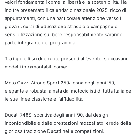
valori fondamentali come la libertà e la sostenibilità. Ha
inoltre presentato il calendario nazionale 2025, ricco di
appuntamenti, con una particolare attenzione verso i
giovani: corsi di educazione stradale e campagne di
sensibilizzazione sul bere responsabilmente saranno
parte integrante del programma.
Tra i gioielli su due ruote presenti all’evento, spiccavano
modelli intramontabili come:
Moto Guzzi Airone Sport 250: icona degli anni ’50,
elegante e robusta, amata dai motociclisti di tutta Italia per
le sue linee classiche e l’affidabilità.
Ducati 748S: sportiva degli anni ’90, dal design
inconfondibile e dalle prestazioni mozzafiato, erede della
gloriosa tradizione Ducati nelle competizioni.