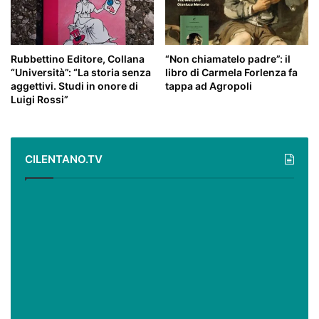
Rubbettino Editore, Collana
“Non chiamatelo padre”: il
“Università”: “La storia senza
libro di Carmela Forlenza fa
aggettivi. Studi in onore di
tappa ad Agropoli
Luigi Rossi”
CILENTANO.TV