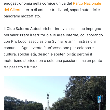
enogastronomia nella cornice unica del
Parco Nazionale
del Cilento
, terra di antiche tradizioni, sapori autentici e
panorami mozzafiato.
Il Club Salerno Autostoriche rinnova così il suo impegno
nel valorizzare il territorio e le aree interne, collaborando
con Pro Loco, associazione Svimar e amministrazioni
comunali. Ogni evento è un’occasione per celebrare
cultura, solidarietà, design e sostenibilità: perché il
motorismo storico non è solo una passione, ma un ponte
tra passato e futuro.