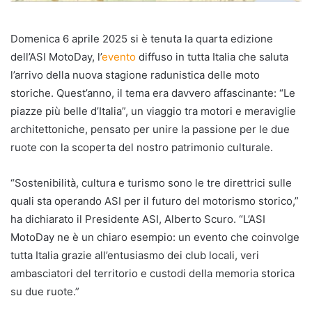
Domenica 6 aprile 2025 si è tenuta la quarta edizione
dell’ASI MotoDay, l’
evento
diffuso in tutta Italia che saluta
l’arrivo della nuova stagione radunistica delle moto
storiche. Quest’anno, il tema era davvero affascinante: “Le
piazze più belle d’Italia”, un viaggio tra motori e meraviglie
architettoniche, pensato per unire la passione per le due
ruote con la scoperta del nostro patrimonio culturale.
“Sostenibilità, cultura e turismo sono le tre direttrici sulle
quali sta operando ASI per il futuro del motorismo storico,”
ha dichiarato il Presidente ASI, Alberto Scuro. “L’ASI
MotoDay ne è un chiaro esempio: un evento che coinvolge
tutta Italia grazie all’entusiasmo dei club locali, veri
ambasciatori del territorio e custodi della memoria storica
su due ruote.”