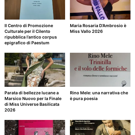
Il Centro di Promozione
Maria Rosaria D’Ambrosio è
Culturale per il Cilento
Miss Vallo 2026
ripubblica l’antico corpus
epigrafico di Paestum
Parata di bellezze lucane a
Rino Mele: una narrativa che
Marsico Nuovo per la Finale
è pura poesia
di Miss Universe Basilicata
2026