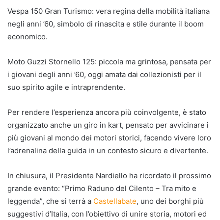
Vespa 150 Gran Turismo: vera regina della mobilità italiana
negli anni ’60, simbolo di rinascita e stile durante il boom
economico.
Moto Guzzi Stornello 125: piccola ma grintosa, pensata per
i giovani degli anni ’60, oggi amata dai collezionisti per il
suo spirito agile e intraprendente.
Per rendere l’esperienza ancora più coinvolgente, è stato
organizzato anche un giro in kart, pensato per avvicinare i
più giovani al mondo dei motori storici, facendo vivere loro
l’adrenalina della guida in un contesto sicuro e divertente.
In chiusura, il Presidente Nardiello ha ricordato il prossimo
grande evento: “Primo Raduno del Cilento – Tra mito e
leggenda”, che si terrà a
Castellabate
, uno dei borghi più
suggestivi d’Italia, con l’obiettivo di unire storia, motori ed