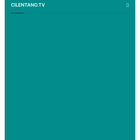
CILENTANO.TV