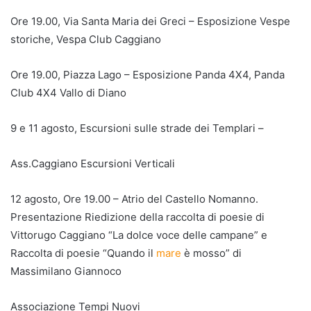
Ore 19.00, Via Santa Maria dei Greci – Esposizione Vespe
storiche, Vespa Club Caggiano
Ore 19.00, Piazza Lago – Esposizione Panda 4X4, Panda
Club 4X4 Vallo di Diano
9 e 11 agosto, Escursioni sulle strade dei Templari –
Ass.Caggiano Escursioni Verticali
12 agosto, Ore 19.00 – Atrio del Castello Nomanno.
Presentazione Riedizione della raccolta di poesie di
Vittorugo Caggiano “La dolce voce delle campane” e
Raccolta di poesie “Quando il
mare
è mosso” di
Massimilano Giannoco
Associazione Tempi Nuovi