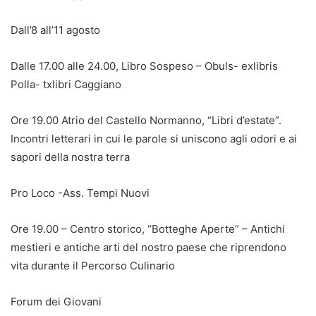
Dall’8 all’11 agosto
Dalle 17.00 alle 24.00, Libro Sospeso – Obuls- exlibris
Polla- txlibri Caggiano
Ore 19.00 Atrio del Castello Normanno, “Libri d’estate”.
Incontri letterari in cui le parole si uniscono agli odori e ai
sapori della nostra terra
Pro Loco -Ass. Tempi Nuovi
Ore 19.00 – Centro storico, “Botteghe Aperte” – Antichi
mestieri e antiche arti del nostro paese che riprendono
vita durante il Percorso Culinario
Forum dei Giovani