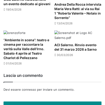
un evento dedicato ai giovani
Andrea Della Rocca intervista
Maria Vera Ratti: al via su Rai
19/04/2026
1 “Roberta Valente – Notaio in
Sorrento”
13/04/2026
“Ambiente in scena”: teatro e
cinema per raccontare la
ACI Salerno. Rinvio evento
verità sulla Valle dell’Irno.
del 31 marzo 2026 a Sarno
Sabato 4 aprile al Teatro
30/03/2026
Charlot di Pellezzano
01/04/2026
Lascia un commento
Devi essere
connesso
per inviare un commento.