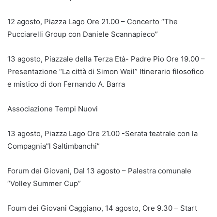
12 agosto, Piazza Lago Ore 21.00 – Concerto “The
Pucciarelli Group con Daniele Scannapieco”
13 agosto, Piazzale della Terza Età- Padre Pio Ore 19.00 –
Presentazione “La città di Simon Weil” Itinerario filosofico
e mistico di don Fernando A. Barra
Associazione Tempi Nuovi
13 agosto, Piazza Lago Ore 21.00 -Serata teatrale con la
Compagnia”l Saltimbanchi”
Forum dei Giovani, Dal 13 agosto – Palestra comunale
“Volley Summer Cup”
Foum dei Giovani Caggiano, 14 agosto, Ore 9.30 – Start