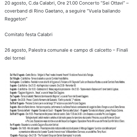
20 agosto, C.da Calabri, Ore 21.00 Concerto “Sei Ottavi” –
coverband di Rino Gaetano, a seguire “Vuela bailando
Reggeton”
Comitato festa Calabri
26 agosto, Palestra comunale e campo di calcetto – Finali
dei tornei