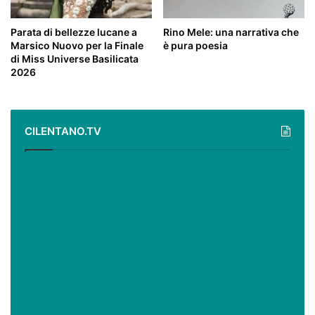
Parata di bellezze lucane a
Rino Mele: una narrativa che
Marsico Nuovo per la Finale
è pura poesia
di Miss Universe Basilicata
2026
CILENTANO.TV