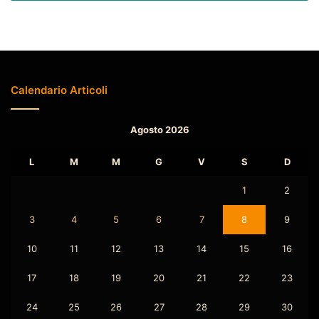
Calendario Articoli
Agosto 2026
L
M
M
G
V
S
D
1
2
3
4
5
6
7
8
9
10
11
12
13
14
15
16
17
18
19
20
21
22
23
24
25
26
27
28
29
30