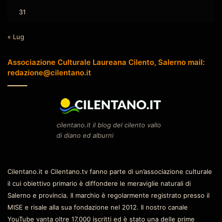
31
« Lug
Associazione Culturale Laureana Cilento, Salerno mail:
redazione@cilentano.it
cilentano.it il blog del cilento vallo
di diano ed alburni
Cilentano.it e Cilentano.tv fanno parte di un’associazione culturale
il cui obiettivo primario è diffondere le meraviglie naturali di
Salerno e provincia. Il marchio è regolarmente registrato presso il
MISE e risale alla sua fondazione nel 2012. Il nostro canale
YouTube vanta oltre 17.000 iscritti ed è stato una delle prime