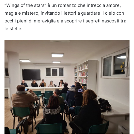
“Wings of the stars” è un romanzo che intreccia amore,
magia e mistero, invitando i lettori a guardare il cielo con
occhi pieni di meraviglia e a scoprire i segreti nascosti tra
le stelle.