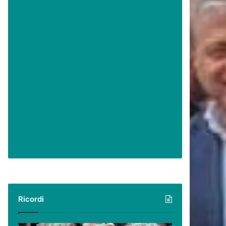
Ricordi