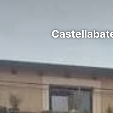
Castellabate