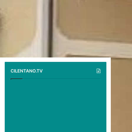
CILENTANO.TV