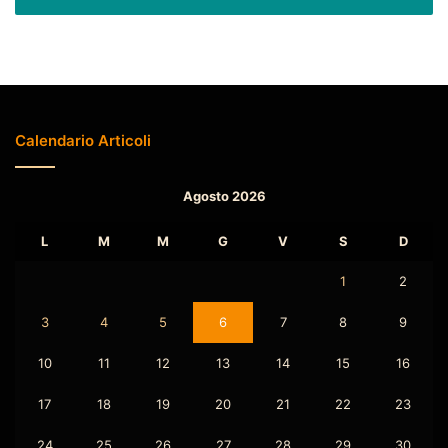
Calendario Articoli
Agosto 2026
L
M
M
G
V
S
D
1
2
3
4
5
6
7
8
9
10
11
12
13
14
15
16
17
18
19
20
21
22
23
24
25
26
27
28
29
30