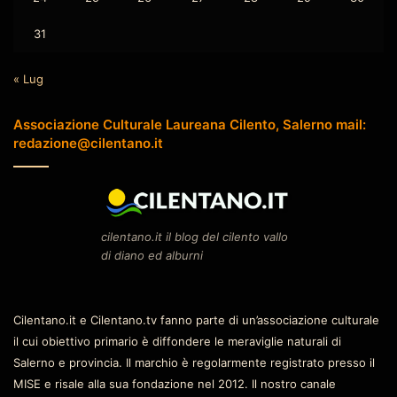
31
« Lug
Associazione Culturale Laureana Cilento, Salerno mail:
redazione@cilentano.it
cilentano.it il blog del cilento vallo
di diano ed alburni
Cilentano.it e Cilentano.tv fanno parte di un’associazione culturale
il cui obiettivo primario è diffondere le meraviglie naturali di
Salerno e provincia. Il marchio è regolarmente registrato presso il
MISE e risale alla sua fondazione nel 2012. Il nostro canale