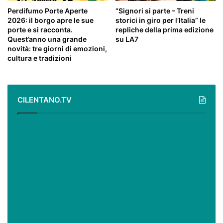
Perdifumo Porte Aperte
“Signori si parte – Treni
2026: il borgo apre le sue
storici in giro per l’Italia” le
porte e si racconta.
repliche della prima edizione
Quest’anno una grande
su LA7
novità: tre giorni di emozioni,
cultura e tradizioni
CILENTANO.TV