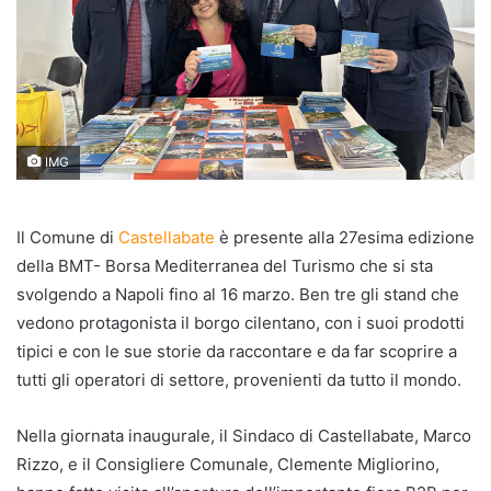
IMG
Il Comune di
Castellabate
è presente alla 27esima edizione
della BMT- Borsa Mediterranea del Turismo che si sta
svolgendo a Napoli fino al 16 marzo. Ben tre gli stand che
vedono protagonista il borgo cilentano, con i suoi prodotti
tipici e con le sue storie da raccontare e da far scoprire a
tutti gli operatori di settore, provenienti da tutto il mondo.
Nella giornata inaugurale, il Sindaco di Castellabate, Marco
Rizzo, e il Consigliere Comunale, Clemente Migliorino,