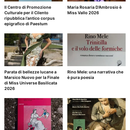
Il Centro di Promozione
Maria Rosaria D’Ambrosio è
Culturale per il Cilento
Miss Vallo 2026
ripubblica l’antico corpus
epigrafico di Paestum
Parata di bellezze lucane a
Rino Mele: una narrativa che
Marsico Nuovo per la Finale
è pura poesia
di Miss Universe Basilicata
2026