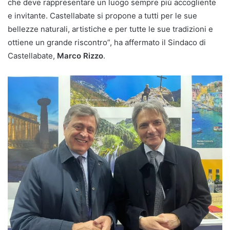
che deve rappresentare un luogo sempre più accogliente
e invitante. Castellabate si propone a tutti per le sue
bellezze naturali, artistiche e per tutte le sue tradizioni e
ottiene un grande riscontro”, ha affermato il Sindaco di
Castellabate,
Marco Rizzo
.