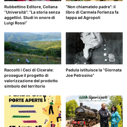
Rubbettino Editore, Collana
“Non chiamatelo padre”: il
“Università”: “La storia senza
libro di Carmela Forlenza fa
aggettivi. Studi in onore di
tappa ad Agropoli
Luigi Rossi”
Raccolti i Ceci di Cicerale:
Padula istituisce la “Giornata
prosegue il progetto di
Joe Petrosino”
valorizzazione del prodotto
simbolo del territorio