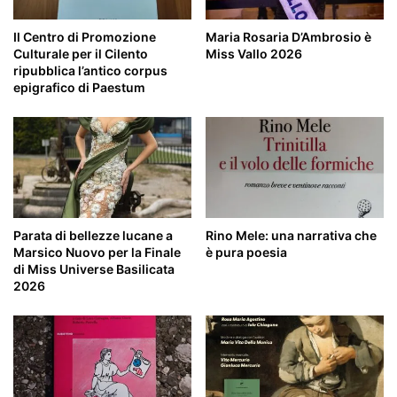
Il Centro di Promozione
Maria Rosaria D’Ambrosio è
Culturale per il Cilento
Miss Vallo 2026
ripubblica l’antico corpus
epigrafico di Paestum
Parata di bellezze lucane a
Rino Mele: una narrativa che
Marsico Nuovo per la Finale
è pura poesia
di Miss Universe Basilicata
2026