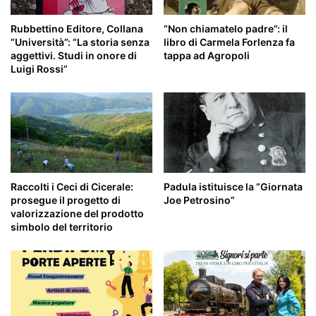
Rubbettino Editore, Collana
“Non chiamatelo padre”: il
“Università”: “La storia senza
libro di Carmela Forlenza fa
aggettivi. Studi in onore di
tappa ad Agropoli
Luigi Rossi”
Raccolti i Ceci di Cicerale:
Padula istituisce la “Giornata
prosegue il progetto di
Joe Petrosino”
valorizzazione del prodotto
simbolo del territorio