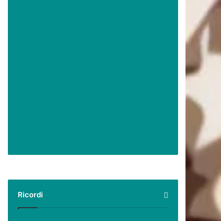
Ricordi